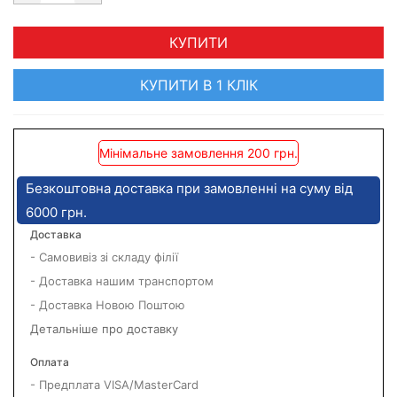
КУПИТИ
КУПИТИ В 1 КЛІК
Мінімальне замовлення 200 грн.
Безкоштовна доставка при замовленні на суму від
6000 грн.
Доставка
- Самовивіз зі складу філії
- Доставка нашим транспортом
- Доставка Новою Поштою
Детальніше про доставку
Оплата
- Предплата VISA/MasterCard