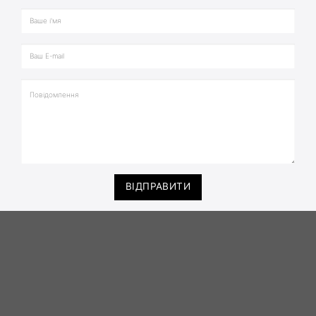
ВІДПРАВИТИ