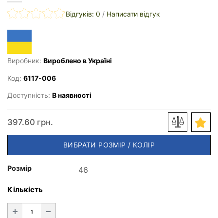
Відгуків: 0
/
Написати відгук
Виробник:
Вироблено в Україні
Код:
6117-006
Доступність:
В наявності
397.60 грн.
ВИБРАТИ РОЗМІР / КОЛІР
Розмір
Кількість