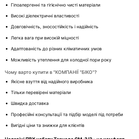
Гіпоалергенні та гігієнічно чисті матеріали
Високі діелектричні властивості
Довговічність, зносостійкість і надійність
Легка вага при високій міцності
Адаптованість до різних кліматичних умов
Можливість утеплення для холодної пори року
Чому варто купити в "КОМПАНІЇ "БІКО"?
Якісне взуття від надійного виробника
Тільки перевірені матеріали
Швидка доставка
Професійні консультації та підбір моделі під потреби
Вигідні ціни та знижки для клієнтів