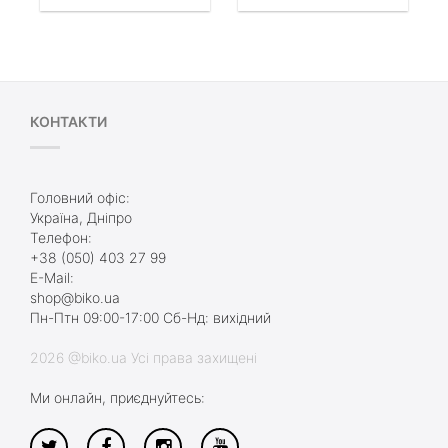
КОНТАКТИ
Головний офіс:
Україна, Дніпро
Телефон:
+38 (050) 403 27 99
E-Mail:
shop@biko.ua
Пн-Птн 09:00-17:00 Сб-Нд: вихідний
2026 @biko.ua Усі права захищені
Ми онлайн, приєднуйтесь: