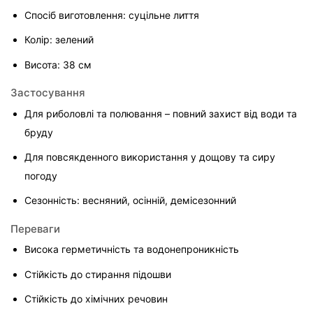
Спосіб виготовлення: суцільне лиття
Колір: зелений
Висота: 38 см
Застосування
Для риболовлі та полювання – повний захист від води та 
бруду
Для повсякденного використання у дощову та сиру 
погоду
Сезонність: весняний, осінній, демісезонний
Переваги
Висока герметичність та водонепроникність
Стійкість до стирання підошви
Стійкість до хімічних речовин