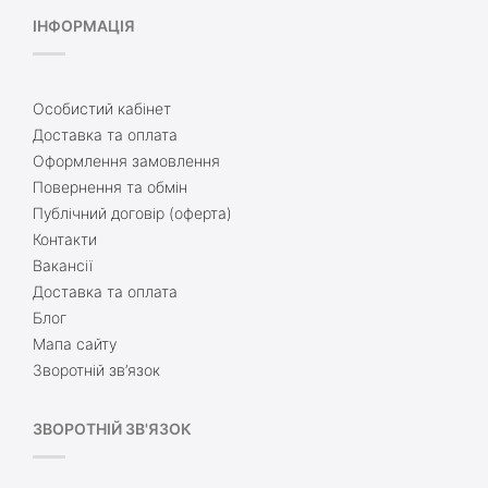
ІНФОРМАЦІЯ
Особистий кабінет
Доставка та оплата
Оформлення замовлення
Повернення та обмін
Публічний договір (оферта)
Контакти
Вакансії
Доставка та оплата
Блог
Мапа сайту
Зворотній зв’язок
ЗВОРОТНІЙ ЗВ'ЯЗОК