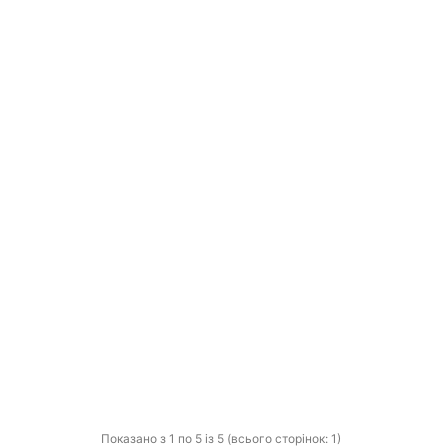
Показано з 1 по 5 із 5 (всього сторінок: 1)