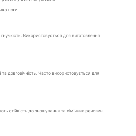
мка ноги.
 гнучкість. Використовується для виготовлення
 та довговічність. Часто використовується для
ють стійкість до зношування та хімічних речовин.