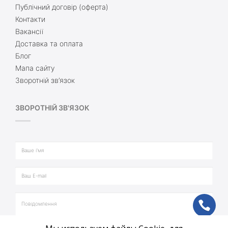
Публічний договір (оферта)
Контакти
Вакансії
Доставка та оплата
Блог
Мапа сайту
Зворотній зв’язок
ЗВОРОТНІЙ ЗВ'ЯЗОК
ph