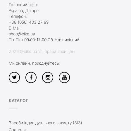
Головний офіс:
Україна, Дніпро
Телефон:
+38 (050) 403 27 99
E-Mail:
shop@biko.ua
Пн-Птн 09:00-17:00 Сб-Нд: вихідний
2026 @biko.ua Усі права захищені
Ми онлайн, приєднуйтесь:
КАТАЛОГ
Засоби індивідуального захисту (ЗІЗ)
Спецодяг