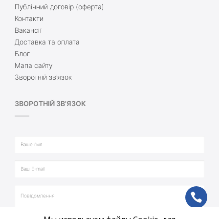
Публічний договір (оферта)
Контакти
Вакансії
Доставка та оплата
Блог
Мапа сайту
Зворотній зв’язок
ЗВОРОТНІЙ ЗВ'ЯЗОК
ph