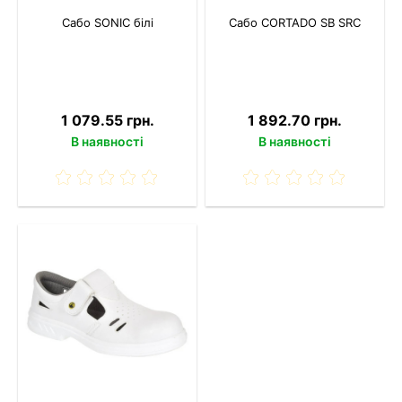
Сабо SONIC білі
Сабо CORTADO SB SRC
1 079.55 грн.
1 892.70 грн.
В наявності
В наявності