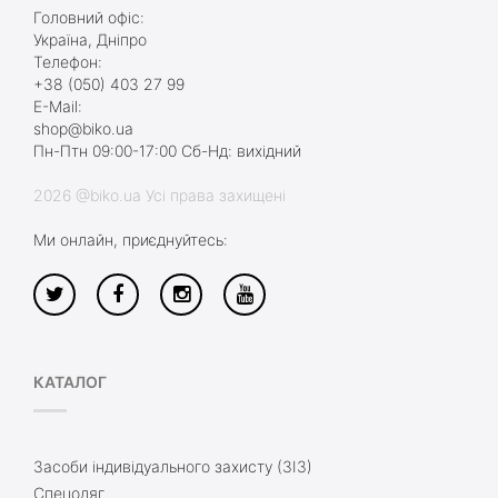
Головний офіс:
Україна, Дніпро
Телефон:
+38 (050) 403 27 99
E-Mail:
shop@biko.ua
Пн-Птн 09:00-17:00 Сб-Нд: вихідний
2026 @biko.ua Усі права захищені
Ми онлайн, приєднуйтесь:
КАТАЛОГ
Засоби індивідуального захисту (ЗІЗ)
Спецодяг