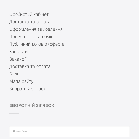
Особистий кабінет
Доставка та оплата
Оформлення замовлення
Повернення та обмін
Публічний договір (оферта)
Контакти
Вакансії
Доставка та оплата
Блог
Мапа сайту
Зворотній зв’язок
ЗВОРОТНІЙ ЗВ'ЯЗОК