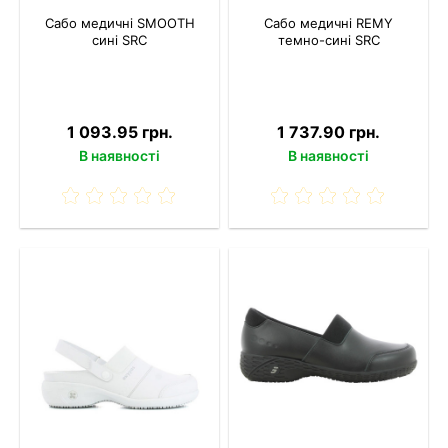
Сабо медичні SMOOTH
Сабо медичні REMY
сині SRC
темно-сині SRC
1 093.95 грн.
1 737.90 грн.
В наявності
В наявності