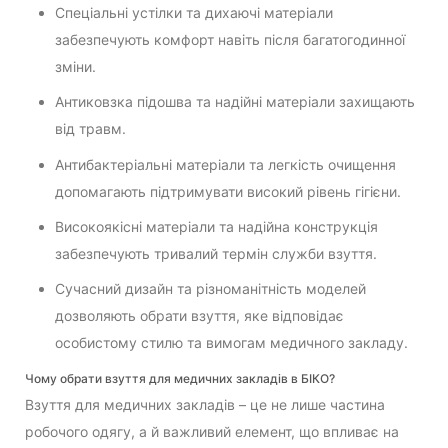
Спеціальні устілки та дихаючі матеріали
забезпечують комфорт навіть після багатогодинної
зміни.
Антиковзка підошва та надійні матеріали захищають
від травм.
Антибактеріальні матеріали та легкість очищення
допомагають підтримувати високий рівень гігієни.
Високоякісні матеріали та надійна конструкція
забезпечують тривалий термін служби взуття.
Сучасний дизайн та різноманітність моделей
дозволяють обрати взуття, яке відповідає
особистому стилю та вимогам медичного закладу.
Чому обрати взуття для медичних закладів в БІКО?
Взуття для медичних закладів – це не лише частина
робочого одягу, а й важливий елемент, що впливає на