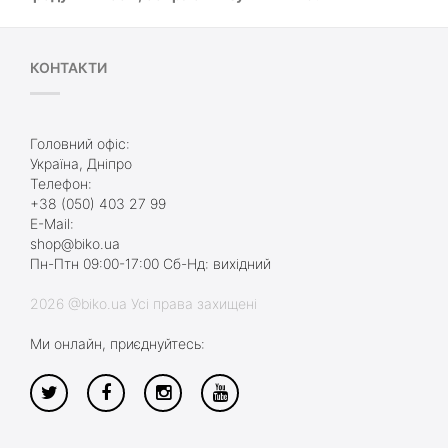
КОНТАКТИ
Головний офіс:
Україна, Дніпро
Телефон:
+38 (050) 403 27 99
E-Mail:
shop@biko.ua
Пн-Птн 09:00-17:00 Сб-Нд: вихідний
2026 @biko.ua Усі права захищені
Ми онлайн, приєднуйтесь: