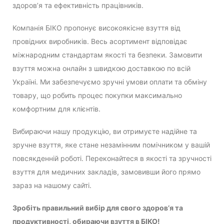
здоров’я та ефективність працівників.
Компанія БІКО пропонує високоякісне взуття від
провідних виробників. Весь асортимент відповідає
міжнародним стандартам якості та безпеки. Замовити
взуття можна онлайн з швидкою доставкою по всій
Україні. Ми забезпечуємо зручні умови оплати та обміну
товару, що робить процес покупки максимально
комфортним для клієнтів.
Вибираючи нашу продукцію, ви отримуєте надійне та
зручне взуття, яке стане незамінним помічником у вашій
повсякденній роботі. Переконайтеся в якості та зручності
взуття для медичних закладів, замовивши його прямо
зараз на нашому сайті.
Зробіть правильний вибір для свого здоров’я та
продуктивності, обираючи взуття в БІКО!