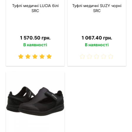
Туфлі медичні LUCIA білі
Туфлі медичні SUZY чорні
SRC
SRC
1 570.50 грн.
1 067.40 грн.
В наявності
В наявності