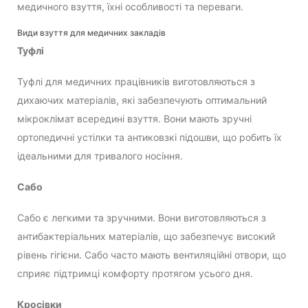
медичного взуття, їхні особливості та переваги.
Види взуття для медичних закладів
Туфлі
Туфлі для медичних працівників виготовляються з
дихаючих матеріалів, які забезпечують оптимальний
мікроклімат всередині взуття. Вони мають зручні
ортопедичні устілки та антиковзкі підошви, що робить їх
ідеальними для тривалого носіння.
Сабо
Сабо є легкими та зручними. Вони виготовляються з
антибактеріальних матеріалів, що забезпечує високий
рівень гігієни. Сабо часто мають вентиляційні отвори, що
сприяє підтримці комфорту протягом усього дня.
Кросівки