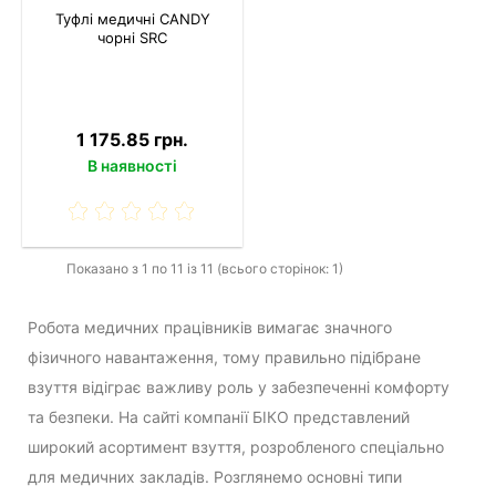
Туфлі медичні CANDY
чорні SRC
1 175.85 грн.
В наявності
Показано з 1 по 11 із 11 (всього сторінок: 1)
Робота медичних працівників вимагає значного
фізичного навантаження, тому правильно підібране
взуття відіграє важливу роль у забезпеченні комфорту
та безпеки. На сайті компанії БІКО представлений
широкий асортимент взуття, розробленого спеціально
для медичних закладів. Розглянемо основні типи