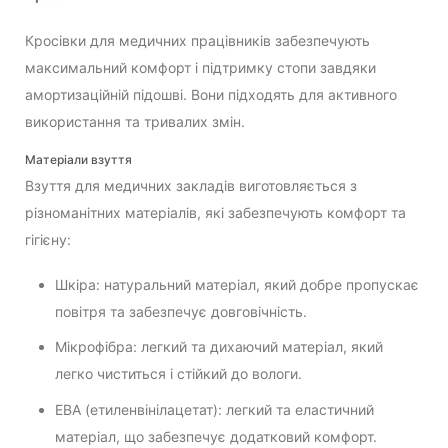
Кросівки для медичних працівників забезпечують
максимальний комфорт і підтримку стопи завдяки
амортизаційній підошві. Вони підходять для активного
використання та тривалих змін.
Матеріали взуття
Взуття для медичних закладів виготовляється з
різноманітних матеріалів, які забезпечують комфорт та
гігієну:
Шкіра: натуральний матеріал, який добре пропускає
повітря та забезпечує довговічність.
Мікрофібра: легкий та дихаючий матеріал, який
легко чиститься і стійкий до вологи.
ЕВА (етиленвінілацетат): легкий та еластичний
матеріал, що забезпечує додатковий комфорт.