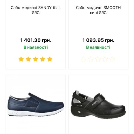
Сабо медичні SANDY білі,
Сабо медичні SMOOTH
SRC
сині SRC
1 401.30 грн.
1 093.95 грн.
В наявності
В наявності