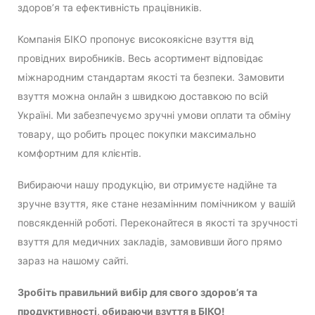
здоров’я та ефективність працівників.
Компанія БІКО пропонує високоякісне взуття від
провідних виробників. Весь асортимент відповідає
міжнародним стандартам якості та безпеки. Замовити
взуття можна онлайн з швидкою доставкою по всій
Україні. Ми забезпечуємо зручні умови оплати та обміну
товару, що робить процес покупки максимально
комфортним для клієнтів.
Вибираючи нашу продукцію, ви отримуєте надійне та
зручне взуття, яке стане незамінним помічником у вашій
повсякденній роботі. Переконайтеся в якості та зручності
взуття для медичних закладів, замовивши його прямо
зараз на нашому сайті.
Зробіть правильний вибір для свого здоров’я та
продуктивності, обираючи взуття в БІКО!