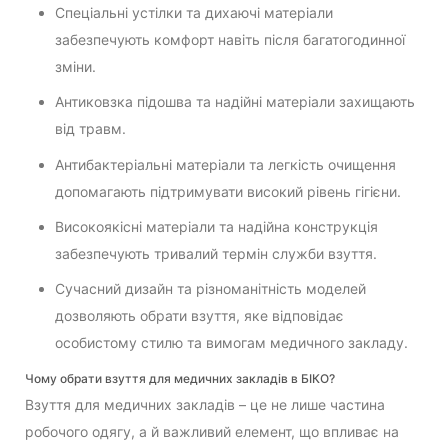
Спеціальні устілки та дихаючі матеріали
забезпечують комфорт навіть після багатогодинної
зміни.
Антиковзка підошва та надійні матеріали захищають
від травм.
Антибактеріальні матеріали та легкість очищення
допомагають підтримувати високий рівень гігієни.
Високоякісні матеріали та надійна конструкція
забезпечують тривалий термін служби взуття.
Сучасний дизайн та різноманітність моделей
дозволяють обрати взуття, яке відповідає
особистому стилю та вимогам медичного закладу.
Чому обрати взуття для медичних закладів в БІКО?
Взуття для медичних закладів – це не лише частина
робочого одягу, а й важливий елемент, що впливає на