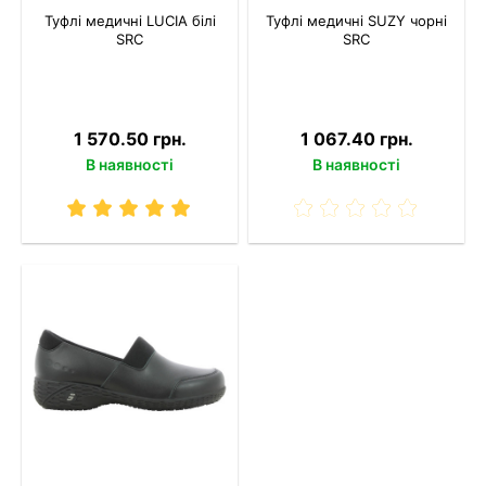
Туфлі медичні LUCIA білі
Туфлі медичні SUZY чорні
SRC
SRC
1 570.50 грн.
1 067.40 грн.
В наявності
В наявності