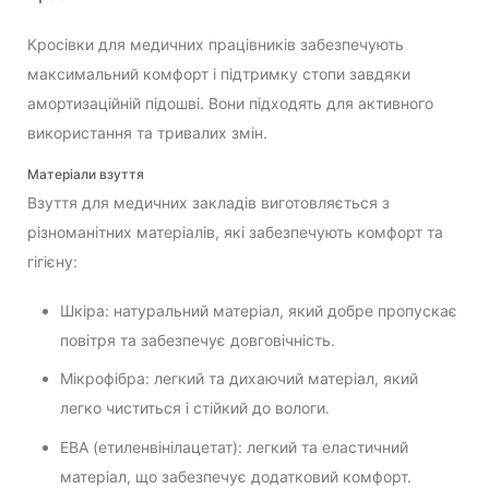
Кросівки для медичних працівників забезпечують
максимальний комфорт і підтримку стопи завдяки
амортизаційній підошві. Вони підходять для активного
використання та тривалих змін.
Матеріали взуття
Взуття для медичних закладів виготовляється з
різноманітних матеріалів, які забезпечують комфорт та
гігієну:
Шкіра: натуральний матеріал, який добре пропускає
повітря та забезпечує довговічність.
Мікрофібра: легкий та дихаючий матеріал, який
легко чиститься і стійкий до вологи.
ЕВА (етиленвінілацетат): легкий та еластичний
матеріал, що забезпечує додатковий комфорт.