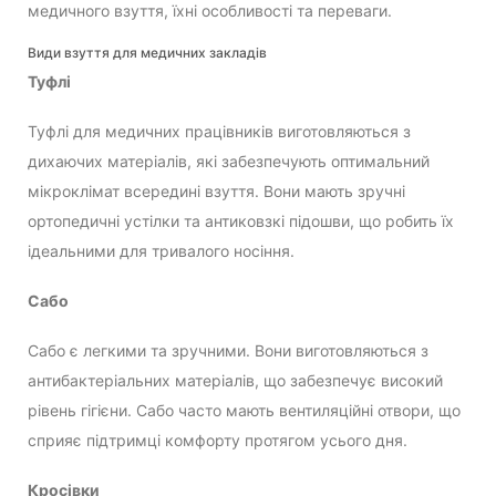
медичного взуття, їхні особливості та переваги.
Види взуття для медичних закладів
Туфлі
Туфлі для медичних працівників виготовляються з
дихаючих матеріалів, які забезпечують оптимальний
мікроклімат всередині взуття. Вони мають зручні
ортопедичні устілки та антиковзкі підошви, що робить їх
ідеальними для тривалого носіння.
Сабо
Сабо є легкими та зручними. Вони виготовляються з
антибактеріальних матеріалів, що забезпечує високий
рівень гігієни. Сабо часто мають вентиляційні отвори, що
сприяє підтримці комфорту протягом усього дня.
Кросівки