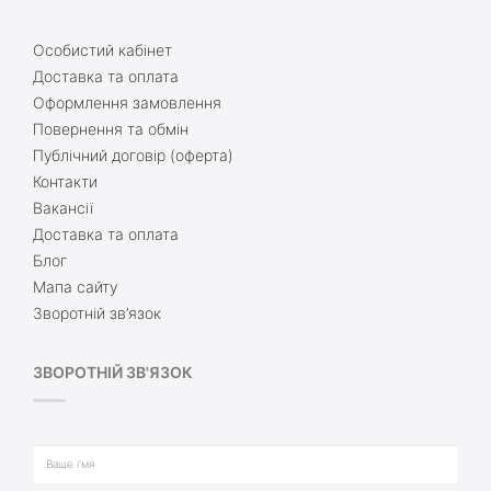
Особистий кабінет
Доставка та оплата
Оформлення замовлення
Повернення та обмін
Публічний договір (оферта)
Контакти
Вакансії
Доставка та оплата
Блог
Мапа сайту
Зворотній зв’язок
ЗВОРОТНІЙ ЗВ'ЯЗОК