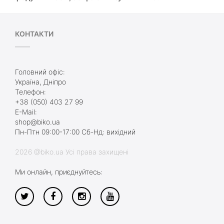
КОНТАКТИ
Головний офіс:
Україна, Дніпро
Телефон:
+38 (050) 403 27 99
E-Mail:
shop@biko.ua
Пн-Птн 09:00-17:00 Сб-Нд: вихідний
2026 @biko.ua Усі права захищені
Ми онлайн, приєднуйтесь: