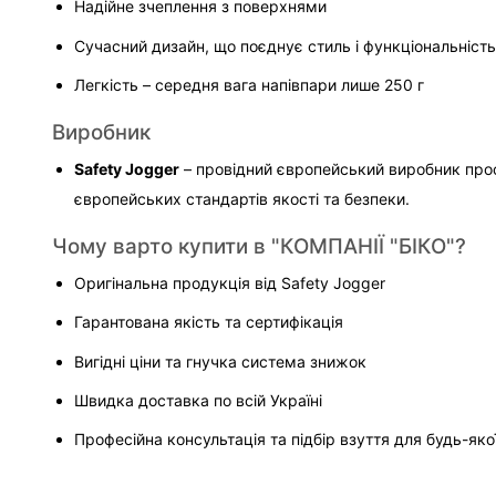
Надійне зчеплення з поверхнями
Сучасний дизайн, що поєднує стиль і функціональність
Легкість – середня вага напівпари лише 250 г
Виробник
Safety Jogger
 – провідний європейський виробник проф
європейських стандартів якості та безпеки.
Чому варто купити в "КОМПАНІЇ "БІКО"?
Оригінальна продукція від Safety Jogger
Гарантована якість та сертифікація
Вигідні ціни та гнучка система знижок
Швидка доставка по всій Україні
Професійна консультація та підбір взуття для будь-яко