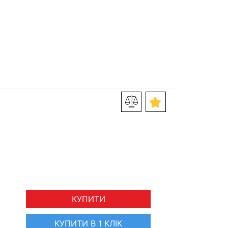
КУПИТИ
КУПИТИ В 1 КЛІК