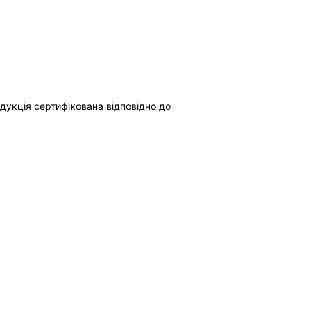
дукція сертифікована відповідно до 