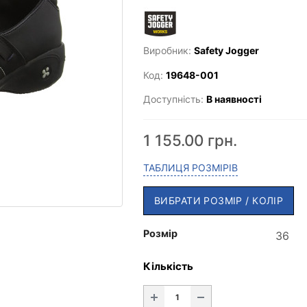
Виробник:
Safety Jogger
Код:
19648-001
Доступність:
В наявності
1 155.00 грн.
ТАБЛИЦЯ РОЗМІРІВ
ВИБРАТИ РОЗМІР / КОЛІР
Розмір
Кількість