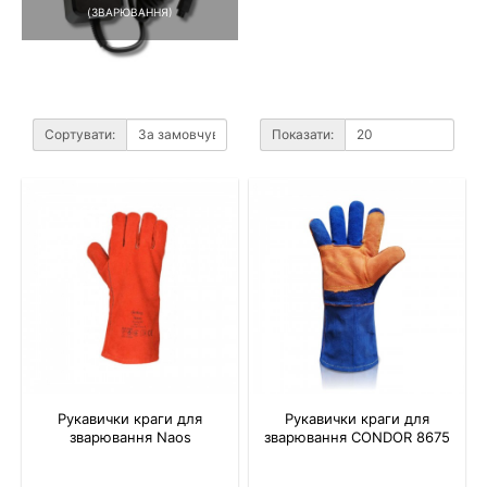
(ЗВАРЮВАННЯ)
Сортувати:
Показати:
Рукавички краги для
Рукавички краги для
зварювання Naos
зварювання CONDOR 8675