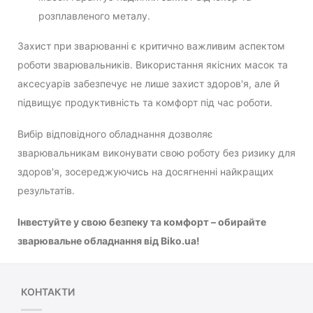
розплавленого металу.
Захист при зварюванні є критично важливим аспектом
роботи зварювальників. Використання якісних масок та
аксесуарів забезпечує не лише захист здоров'я, але й
підвищує продуктивність та комфорт під час роботи.
Вибір відповідного обладнання дозволяє
зварювальникам виконувати свою роботу без ризику для
здоров'я, зосереджуючись на досягненні найкращих
результатів.
Інвестуйте у свою безпеку та комфорт – обирайте
зварювальне обладнання від Biko.ua!
КОНТАКТИ