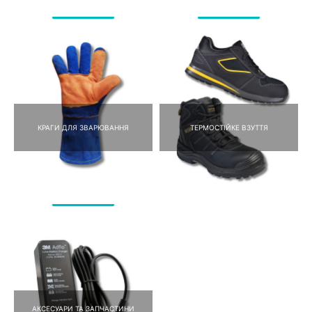
КРАГИ ДЛЯ ЗВАРЮВАННЯ
ТЕРМОСТІЙКЕ ВЗУТТЯ
АКСЕСУАРИ ТА ЗАПЧАСТИНИ