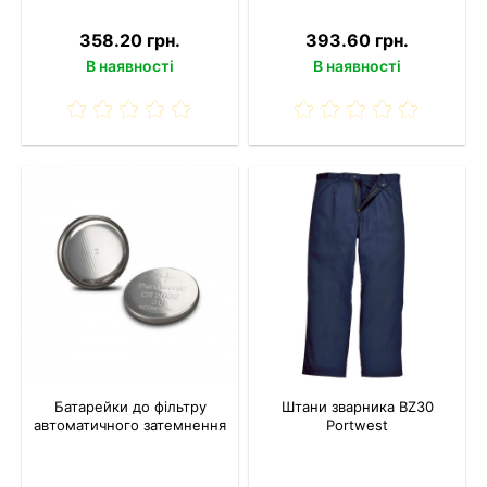
358.20 грн.
393.60 грн.
В наявності
В наявності
Батарейки до фільтру
Штани зварника BZ30
автоматичного затемнення
Portwest