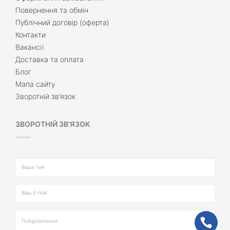
Повернення та обмін
Публічний договір (оферта)
Контакти
Вакансії
Доставка та оплата
Блог
Мапа сайту
Зворотній зв’язок
ЗВОРОТНІЙ ЗВ'ЯЗОК
ph