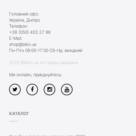
Головний офіс:
Україна, Дніпро
Телефон:
+38 (050) 403 27 99
E-Mail:
shop@biko.ua
Пн-Птн 09:00-17:00 Сб-Нд: вихідний
2026 @biko.ua Усі права захищені
Ми онлайн, приєднуйтесь:
КАТАЛОГ