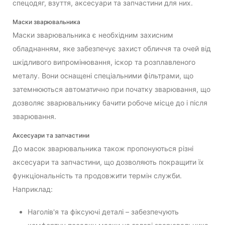
спецодяг, взуття, аксесуари та запчастини для них.
Маски зварювальника
Маски зварювальника є необхідним захисним
обладнанням, яке забезпечує захист обличчя та очей від
шкідливого випромінювання, іскор та розплавленого
металу. Вони оснащені спеціальними фільтрами, що
затемнюються автоматично при початку зварювання, що
дозволяє зварювальнику бачити робоче місце до і після
зварювання.
Аксесуари та запчастини
До масок зварювальника також пропонуються різні
аксесуари та запчастини, що дозволяють покращити їх
функціональність та продовжити термін служби.
Наприклад:
Наголів'я та фіксуючі деталі – забезпечують