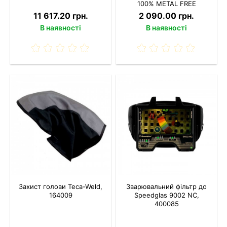
100% METAL FREE
11 617.20 грн.
2 090.00 грн.
В наявності
В наявності
Захист голови Teca-Weld,
Зварювальний фільтр до
164009
Speedglas 9002 NC,
400085