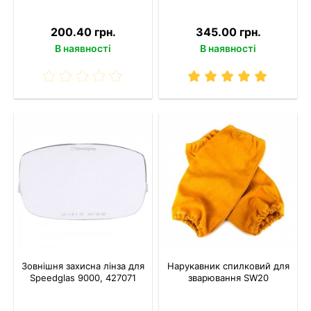
200.40 грн.
345.00 грн.
В наявності
В наявності
Зовнішня захисна лінза для
Нарукавник спилковий для
Speedglas 9000, 427071
зварювання SW20