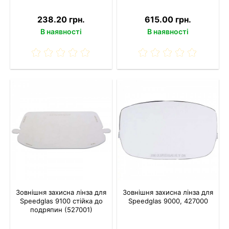
238.20 грн.
615.00 грн.
В наявності
В наявності
Зовнішня захисна лінза для
Зовнішня захисна лінза для
Speedglas 9100 стійка до
Speedglas 9000, 427000
подряпин (527001)