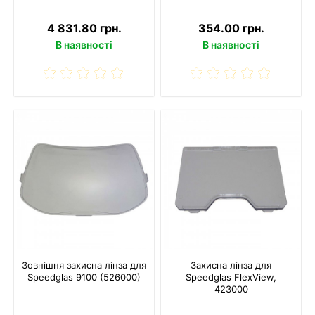
4 831.80 грн.
354.00 грн.
В наявності
В наявності
Зовнішня захисна лінза для
Захисна лінза для
Speedglas 9100 (526000)
Speedglas FlexView,
423000