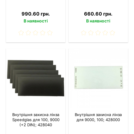
990.60 грн.
660.60 грн.
В наявності
В наявності
Внутрішня захисна лінза
Внутрішня захисна лінза
Speedglas для 100, 9000
для 9000, 100; 428000
(+2 DIN); 428040