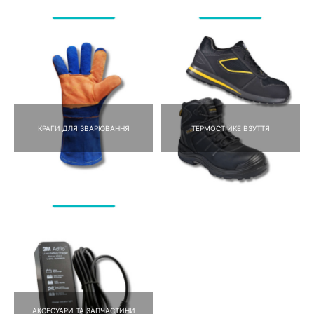
КРАГИ ДЛЯ ЗВАРЮВАННЯ
ТЕРМОСТІЙКЕ ВЗУТТЯ
АКСЕСУАРИ ТА ЗАПЧАСТИНИ