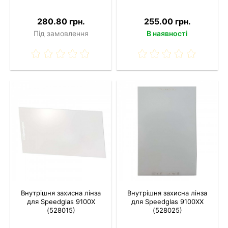
280.80 грн.
255.00 грн.
Під замовлення
В наявності
Внутрішня захисна лінза
Внутрішня захисна лінза
для Speedglas 9100X
для Speedglas 9100XX
(528015)
(528025)