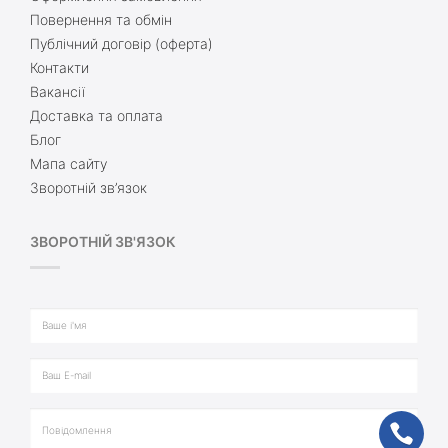
Повернення та обмін
Публічний договір (оферта)
Контакти
Вакансії
Доставка та оплата
Блог
Мапа сайту
Зворотній зв’язок
ЗВОРОТНІЙ ЗВ'ЯЗОК
ph