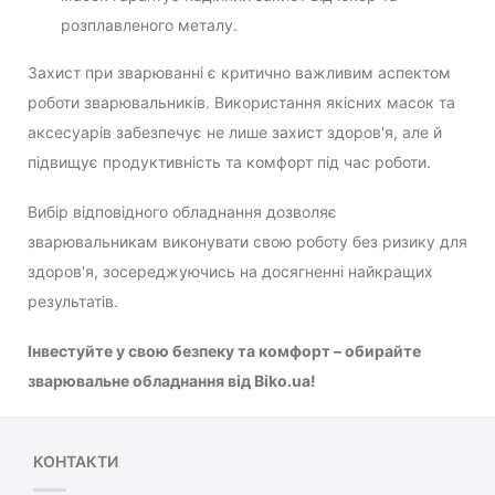
розплавленого металу.
Захист при зварюванні є критично важливим аспектом
роботи зварювальників. Використання якісних масок та
аксесуарів забезпечує не лише захист здоров'я, але й
підвищує продуктивність та комфорт під час роботи.
Вибір відповідного обладнання дозволяє
зварювальникам виконувати свою роботу без ризику для
здоров'я, зосереджуючись на досягненні найкращих
результатів.
Інвестуйте у свою безпеку та комфорт – обирайте
зварювальне обладнання від Biko.ua!
КОНТАКТИ