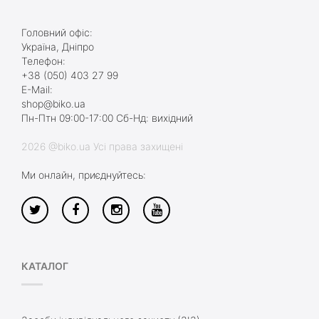
Головний офіс:
Україна, Дніпро
Телефон:
+38 (050) 403 27 99
E-Mail:
shop@biko.ua
Пн-Птн 09:00-17:00 Сб-Нд: вихідний
2026 @biko.ua Усі права захищені
Ми онлайн, приєднуйтесь:
КАТАЛОГ