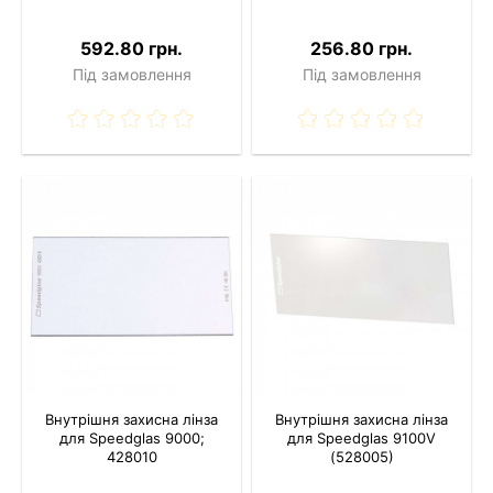
592.80 грн.
256.80 грн.
Під замовлення
Під замовлення
Внутрішня захисна лінза
Внутрішня захисна лінза
для Speedglas 9000;
для Speedglas 9100V
428010
(528005)