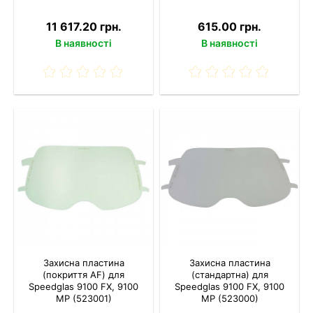
11 617.20 грн.
615.00 грн.
В наявності
В наявності
Захисна пластина
Захисна пластина
(покриття AF) для
(стандартна) для
Speedglas 9100 FX, 9100
Speedglas 9100 FX, 9100
MP (523001)
MP (523000)