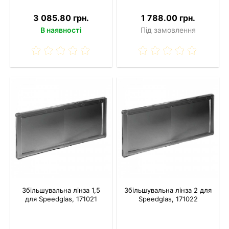
3 085.80 грн.
1 788.00 грн.
В наявності
Під замовлення
Збільшувальна лінза 1,5
Збільшувальна лінза 2 для
для Speedglas, 171021
Speedglas, 171022