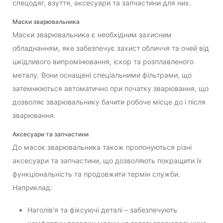
спецодяг, взуття, аксесуари та запчастини для них.
Маски зварювальника
Маски зварювальника є необхідним захисним
обладнанням, яке забезпечує захист обличчя та очей від
шкідливого випромінювання, іскор та розплавленого
металу. Вони оснащені спеціальними фільтрами, що
затемнюються автоматично при початку зварювання, що
дозволяє зварювальнику бачити робоче місце до і після
зварювання.
Аксесуари та запчастини
До масок зварювальника також пропонуються різні
аксесуари та запчастини, що дозволяють покращити їх
функціональність та продовжити термін служби.
Наприклад:
Наголів'я та фіксуючі деталі – забезпечують