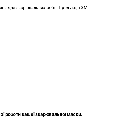
шень для зварювальних робіт. Продукція 3M 
ної роботи вашої зварювальної маски.