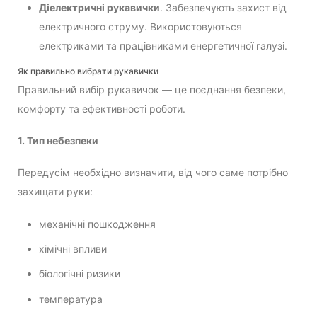
Діелектричні рукавички
. Забезпечують захист від
електричного струму. Використовуються
електриками та працівниками енергетичної галузі.
Як правильно вибрати рукавички
Правильний вибір рукавичок — це поєднання безпеки,
комфорту та ефективності роботи.
1. Тип небезпеки
Передусім необхідно визначити, від чого саме потрібно
захищати руки:
механічні пошкодження
хімічні впливи
біологічні ризики
температура