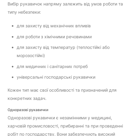
Вибір рукавичок напряму залежить від умов роботи та
типу небезпеки:
для захисту від механічних впливів
для роботи з хімічними речовинами
для захисту від температур (теплостійкі або
морозостійкі)
для медичних і санітарних потреб
універсальні господарські рукавички
Кожен тип має свої особливості та призначений для
конкретних задач.
Одноразові рукавички
Одноразові рукавички є незамінними у медицині,
харчовій промисловості, прибиранні та при проведенні
робіт по господарству. Вони забезпечують високий