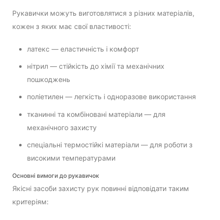
Рукавички можуть виготовлятися з різних матеріалів,
кожен з яких має свої властивості:
латекс — еластичність і комфорт
нітрил — стійкість до хімії та механічних
пошкоджень
поліетилен — легкість і одноразове використання
тканинні та комбіновані матеріали — для
механічного захисту
спеціальні термостійкі матеріали — для роботи з
високими температурами
Основні вимоги до рукавичок
Якісні засоби захисту рук повинні відповідати таким
критеріям: