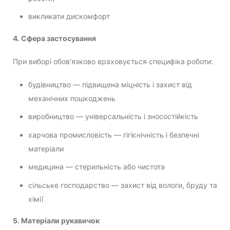
викликати дискомфорт
4. Сфера застосування
При виборі обов’язково враховується специфіка роботи:
будівництво — підвищена міцність і захист від
механічних пошкоджень
виробництво — універсальність і зносостійкість
харчова промисловість — гігієнічність і безпечні
матеріали
медицина — стерильність або чистота
сільське господарство — захист від вологи, бруду та
хімії
5. Матеріали рукавичок