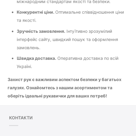
міжнародним стандартам якості та безпеки.
Конкурентні ціни.
Оптимальне співвідношення ціни
та якості.
Зручність замовлення.
Інтуїтивно зрозумілий
інтерфейс сайту, швидкий пошук та оформлення
замовлень.
Швидка доставка.
Оперативна доставка по всій
Україні.
Захист рук є важливим аспектом безпеки у багатьох
галузях. Ознайомтесь з нашим асортиментом та
оберіть ідеальні рукавички для ваших потреб!
КОНТАКТИ