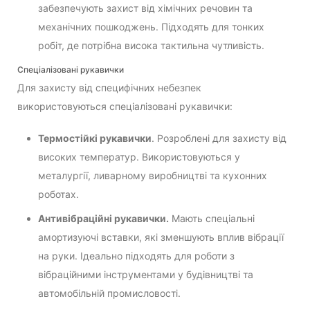
забезпечують захист від хімічних речовин та
механічних пошкоджень. Підходять для тонких
робіт, де потрібна висока тактильна чутливість.
Спеціалізовані рукавички
Для захисту від специфічних небезпек
використовуються спеціалізовані рукавички:
Термостійкі рукавички
. Розроблені для захисту від
високих температур. Використовуються у
металургії, ливарному виробництві та кухонних
роботах.
Антивібраційні рукавички.
Мають спеціальні
амортизуючі вставки, які зменшують вплив вібрації
на руки. Ідеально підходять для роботи з
вібраційними інструментами у будівництві та
автомобільній промисловості.