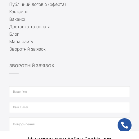
Публічний договір (оферта)
Контакти
Вакансії
Доставка та оплата
Блог
Мапа сайту
Зворотній зв’язок
ЗВОРОТНІЙ ЗВ'ЯЗОК
ph