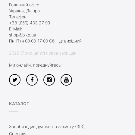
Головний офіс:
Україна, Дніпро
Телефон:
+38 (050) 403 27 99
E-Mail:
shop@biko.ua
Пн-Птн 09:00-17:00 Сб-Нд: вихідний
2026 @biko.ua Усі права захищені
Ми онлайн, приєднуйтесь:
КАТАЛОГ
Засоби індивідуального захисту (ЗІЗ)
Спецодяг