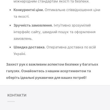
міжнародним стандартам якості та безпеки.
Конкурентні ціни.
Оптимальне співвідношення ціни
та якості.
Зручність замовлення.
Інтуїтивно зрозумілий
інтерфейс сайту, швидкий пошук та оформлення
замовлень.
Швидка доставка.
Оперативна доставка по всій
Україні.
Захист рук є важливим аспектом безпеки у багатьох
галузях. Ознайомтесь з нашим асортиментом та
оберіть ідеальні рукавички для ваших потреб!
КОНТАКТИ