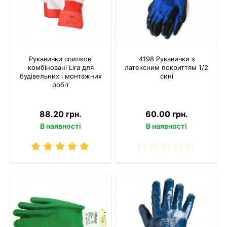
Рукавички спилкові
4198 Рукавички з
комбіновані Lira для
латексним покриттям 1/2
будівельних і монтажних
сині
робіт
88.20 грн.
60.00 грн.
В наявності
В наявності