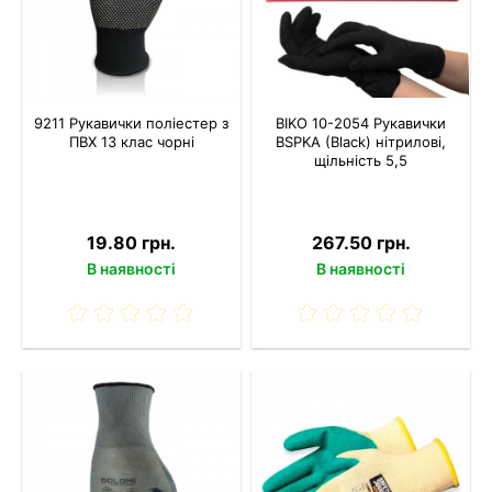
9211 Рукавички поліестер з
BIKO 10-2054 Рукавички
ПВХ 13 клас чорні
BSPKA (Black) нітрилові,
щільність 5,5
19.80 грн.
267.50 грн.
В наявності
В наявності