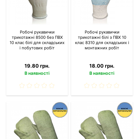
Робочі рукавички
Робочі рукавички
трикотажні 8500 без ПВХ
трикотажні білі з ПВХ 10
10 клас білі для складських
клас 8310 для складських і
і побутових робіт
монтажних робіт
19.80 грн.
18.00 грн.
В наявності
В наявності