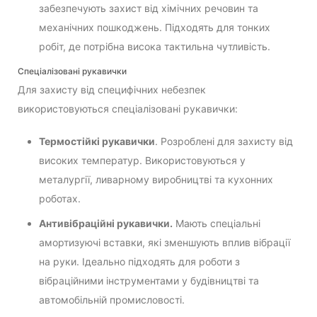
забезпечують захист від хімічних речовин та
механічних пошкоджень. Підходять для тонких
робіт, де потрібна висока тактильна чутливість.
Спеціалізовані рукавички
Для захисту від специфічних небезпек
використовуються спеціалізовані рукавички:
Термостійкі рукавички
. Розроблені для захисту від
високих температур. Використовуються у
металургії, ливарному виробництві та кухонних
роботах.
Антивібраційні рукавички.
Мають спеціальні
амортизуючі вставки, які зменшують вплив вібрації
на руки. Ідеально підходять для роботи з
вібраційними інструментами у будівництві та
автомобільній промисловості.