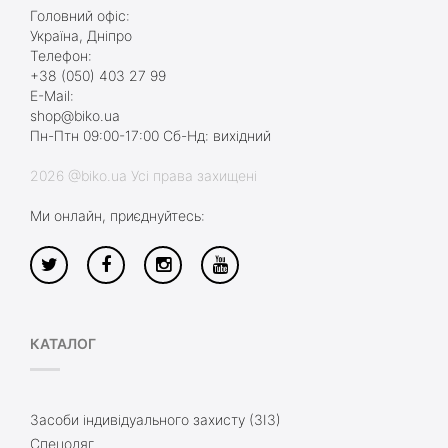
Головний офіс:
Україна, Дніпро
Телефон:
+38 (050) 403 27 99
E-Mail:
shop@biko.ua
Пн-Птн 09:00-17:00 Сб-Нд: вихідний
2026 @biko.ua Усі права захищені
Ми онлайн, приєднуйтесь:
КАТАЛОГ
Засоби індивідуального захисту (ЗІЗ)
Спецодяг