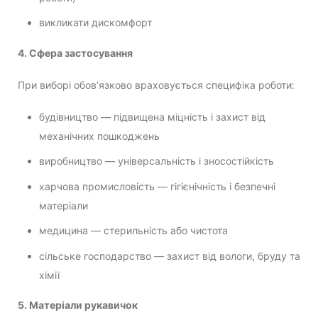
викликати дискомфорт
4. Сфера застосування
При виборі обов’язково враховується специфіка роботи:
будівництво — підвищена міцність і захист від
механічних пошкоджень
виробництво — універсальність і зносостійкість
харчова промисловість — гігієнічність і безпечні
матеріали
медицина — стерильність або чистота
сільське господарство — захист від вологи, бруду та
хімії
5. Матеріали рукавичок