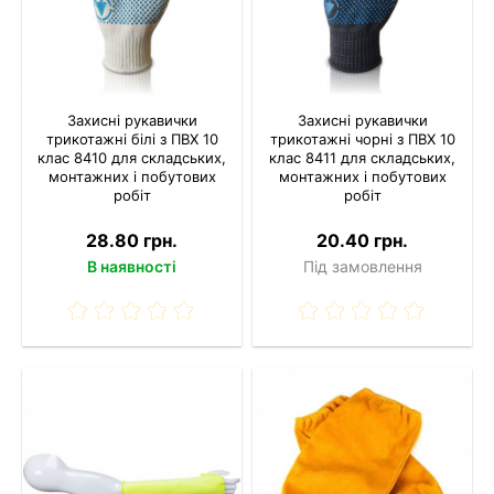
Захисні рукавички
Захисні рукавички
трикотажні білі з ПВХ 10
трикотажні чорні з ПВХ 10
клас 8410 для складських,
клас 8411 для складських,
монтажних і побутових
монтажних і побутових
робіт
робіт
28.80 грн.
20.40 грн.
В наявності
Під замовлення