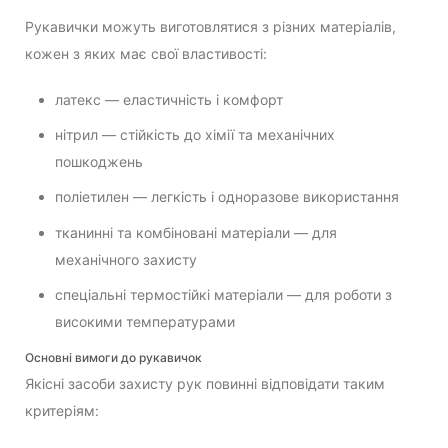
Рукавички можуть виготовлятися з різних матеріалів,
кожен з яких має свої властивості:
латекс — еластичність і комфорт
нітрил — стійкість до хімії та механічних
пошкоджень
поліетилен — легкість і одноразове використання
тканинні та комбіновані матеріали — для
механічного захисту
спеціальні термостійкі матеріали — для роботи з
високими температурами
Основні вимоги до рукавичок
Якісні засоби захисту рук повинні відповідати таким
критеріям: