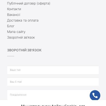
Публічний договір (оферта)
Контакти
Вакансії
Доставка та оплата
Блог
Мапа сайту
Зворотній зв’язок
ЗВОРОТНІЙ ЗВ'ЯЗОК
ph