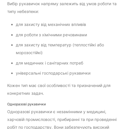
Вибір рукавичок напряму залежить від умов роботи та
типу небезпеки:
для захисту від механічних впливів
для роботи з хімічними речовинами
для захисту від температур (теплостійкі або
морозостійкі)
для медичних і санітарних потреб
універсальні господарські рукавички
Кожен тип має свої особливості та призначений для
конкретних задач.
Одноразові рукавички
Одноразові рукавички є незамінними у медицині,
харчовій промисловості, прибиранні та при проведенні
робіт по господарству. Вони забезпечують високий