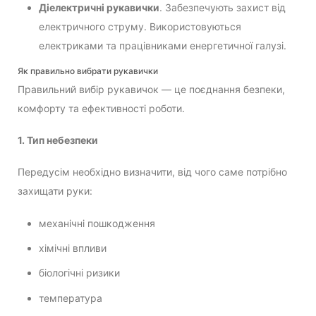
Діелектричні рукавички
. Забезпечують захист від
електричного струму. Використовуються
електриками та працівниками енергетичної галузі.
Як правильно вибрати рукавички
Правильний вибір рукавичок — це поєднання безпеки,
комфорту та ефективності роботи.
1. Тип небезпеки
Передусім необхідно визначити, від чого саме потрібно
захищати руки:
механічні пошкодження
хімічні впливи
біологічні ризики
температура