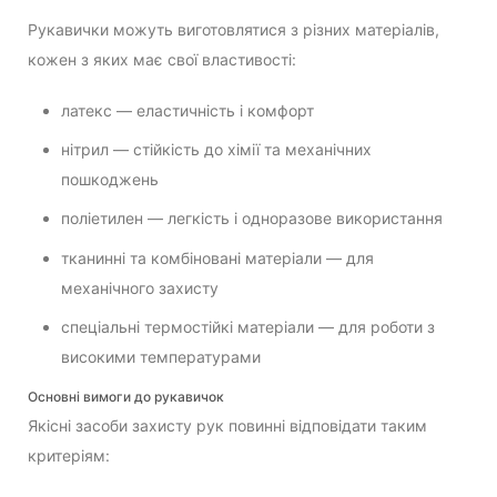
Рукавички можуть виготовлятися з різних матеріалів,
кожен з яких має свої властивості:
латекс — еластичність і комфорт
нітрил — стійкість до хімії та механічних
пошкоджень
поліетилен — легкість і одноразове використання
тканинні та комбіновані матеріали — для
механічного захисту
спеціальні термостійкі матеріали — для роботи з
високими температурами
Основні вимоги до рукавичок
Якісні засоби захисту рук повинні відповідати таким
критеріям: