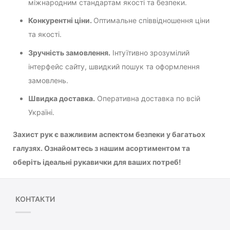
міжнародним стандартам якості та безпеки.
Конкурентні ціни.
Оптимальне співвідношення ціни
та якості.
Зручність замовлення.
Інтуїтивно зрозумілий
інтерфейс сайту, швидкий пошук та оформлення
замовлень.
Швидка доставка.
Оперативна доставка по всій
Україні.
Захист рук є важливим аспектом безпеки у багатьох
галузях. Ознайомтесь з нашим асортиментом та
оберіть ідеальні рукавички для ваших потреб!
КОНТАКТИ