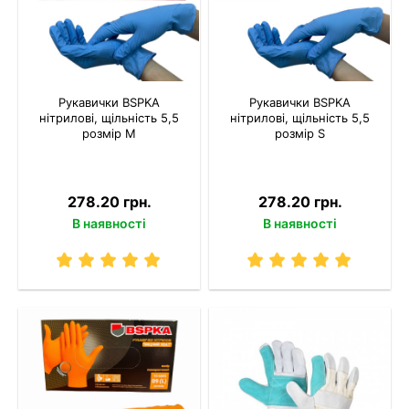
Рукавички BSPKA
Рукавички BSPKA
нітрилові, щільність 5,5
нітрилові, щільність 5,5
розмір M
розмір S
278.20 грн.
278.20 грн.
В наявності
В наявності