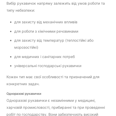
Вибір рукавичок напряму залежить від умов роботи та
типу небезпеки:
для захисту від механічних впливів
для роботи з хімічними речовинами
для захисту від температур (теплостійкі або
морозостійкі)
для медичних і санітарних потреб
універсальні господарські рукавички
Кожен тип має свої особливості та призначений для
конкретних задач.
Одноразові рукавички
Одноразові рукавички є незамінними у медицині,
харчовій промисловості, прибиранні та при проведенні
робіт по господарству. Вони забезпечують високий