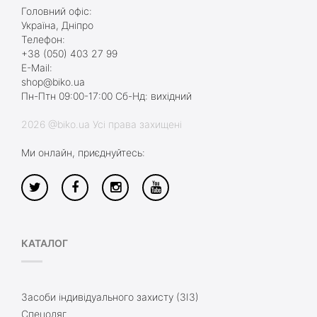
Головний офіс:
Україна, Дніпро
Телефон:
+38 (050) 403 27 99
E-Mail:
shop@biko.ua
Пн-Птн 09:00-17:00 Сб-Нд: вихідний
2026 @biko.ua Усі права захищені
Ми онлайн, приєднуйтесь:
КАТАЛОГ
Засоби індивідуального захисту (ЗІЗ)
Спецодяг