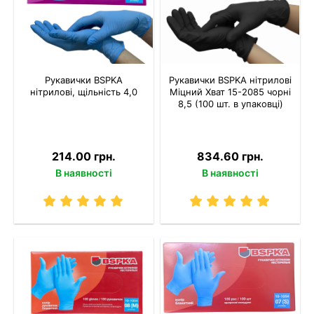
Рукавички BSPKA
Рукавички BSPKA нітрилові
нітрилові, щільність 4,0
Міцний Хват 15-2085 чорні
8,5 (100 шт. в упаковці)
214.00 грн.
834.60 грн.
В наявності
В наявності