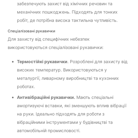
забезпечують захист від хімічних речовин та
механічних пошкоджень. Підходять для тонких
робіт, де потрібна висока тактильна чутливість.
Спеціалізовані рукавички
Для захисту від специфічних небезпек
використовуються спеціалізовані рукавички:
Термостійкі рукавички
. Розроблені для захисту від
високих температур. Використовуються у
металургії, ливарному виробництві та кухонних
роботах.
Антивібраційні рукавички.
Мають спеціальні
амортизуючі вставки, які зменшують вплив вібрації
на руки. Ідеально підходять для роботи з
вібраційними інструментами у будівництві та
автомобільній промисловості.