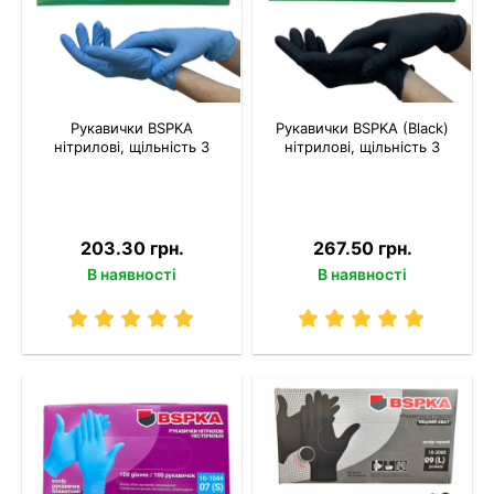
Рукавички BSPKA
Рукавички BSPKA (Black)
нітрилові, щільність 3
нітрилові, щільність 3
203.30 грн.
267.50 грн.
В наявності
В наявності