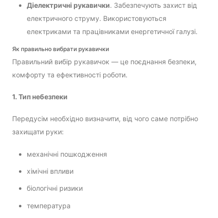
Діелектричні рукавички
. Забезпечують захист від
електричного струму. Використовуються
електриками та працівниками енергетичної галузі.
Як правильно вибрати рукавички
Правильний вибір рукавичок — це поєднання безпеки,
комфорту та ефективності роботи.
1. Тип небезпеки
Передусім необхідно визначити, від чого саме потрібно
захищати руки:
механічні пошкодження
хімічні впливи
біологічні ризики
температура