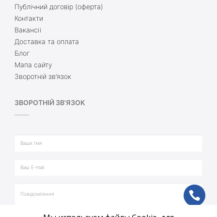
Публічний договір (оферта)
Контакти
Вакансії
Доставка та оплата
Блог
Мапа сайту
Зворотній зв’язок
ЗВОРОТНІЙ ЗВ'ЯЗОК
ph