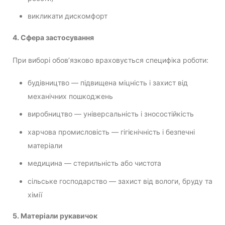
викликати дискомфорт
4. Сфера застосування
При виборі обов’язково враховується специфіка роботи:
будівництво — підвищена міцність і захист від
механічних пошкоджень
виробництво — універсальність і зносостійкість
харчова промисловість — гігієнічність і безпечні
матеріали
медицина — стерильність або чистота
сільське господарство — захист від вологи, бруду та
хімії
5. Матеріали рукавичок