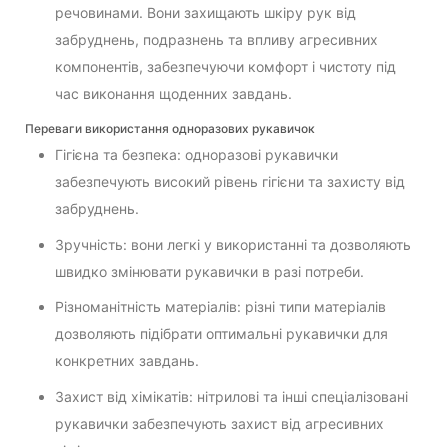
речовинами. Вони захищають шкіру рук від
забруднень, подразнень та впливу агресивних
компонентів, забезпечуючи комфорт і чистоту під
час виконання щоденних завдань.
Переваги використання одноразових рукавичок
Гігієна та безпека: одноразові рукавички
забезпечують високий рівень гігієни та захисту від
забруднень.
Зручність: вони легкі у використанні та дозволяють
швидко змінювати рукавички в разі потреби.
Різноманітність матеріалів: різні типи матеріалів
дозволяють підібрати оптимальні рукавички для
конкретних завдань.
Захист від хімікатів: нітрилові та інші спеціалізовані
рукавички забезпечують захист від агресивних