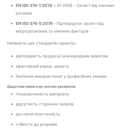
EN ISO 374-1:2016
+ A1:2008 - Захист від хімічних
речовин
EN ISO 374-5:2016
- Підтверджує захист від
мікроорганізмів та хімічних факторів
Наявність цих стандартів гарантує:
відповідність продукції міжнародним вимогам
ефективний рівень захисту
безпечне використання у професійних умовах
Додаткові вимоги до якісних рукавичок
гіпоалергенність матеріалу
відсутність сторонніх запахів
достатня еластичність
стійкість до розривів