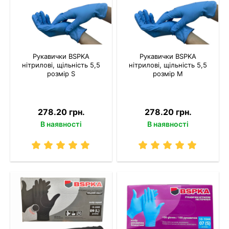
Рукавички BSPKA
Рукавички BSPKA
нітрилові, щільність 5,5
нітрилові, щільність 5,5
розмір S
розмір M
278.20 грн.
278.20 грн.
В наявності
В наявності