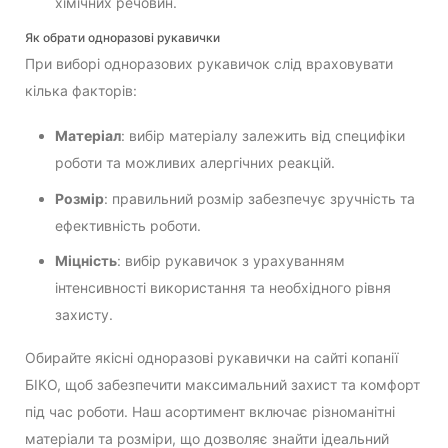
хімічних речовин.
Як обрати одноразові рукавички
При виборі одноразових рукавичок слід враховувати
кілька факторів:
Матеріал
: вибір матеріалу залежить від специфіки
роботи та можливих алергічних реакцій.
Розмір
: правильний розмір забезпечує зручність та
ефективність роботи.
Міцність
: вибір рукавичок з урахуванням
інтенсивності використання та необхідного рівня
захисту.
Обирайте якісні одноразові рукавички на сайті копанії
БІКО, щоб забезпечити максимальний захист та комфорт
під час роботи. Наш асортимент включає різноманітні
матеріали та розміри, що дозволяє знайти ідеальний