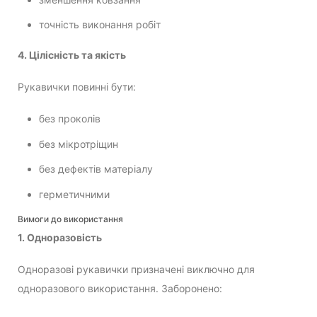
точність виконання робіт
4. Цілісність та якість
Рукавички повинні бути:
без проколів
без мікротріщин
без дефектів матеріалу
герметичними
Вимоги до використання
1. Одноразовість
Одноразові рукавички призначені виключно для
одноразового використання. Заборонено: