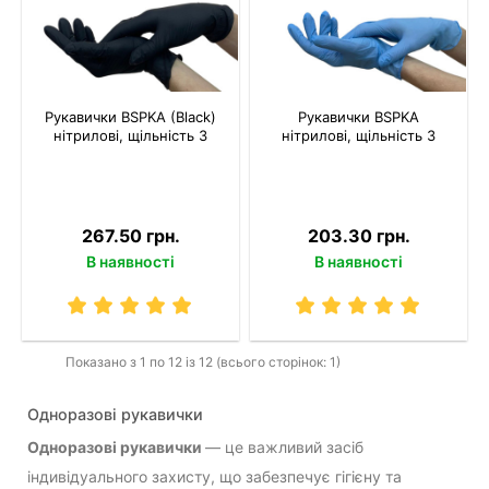
Рукавички BSPKA (Black)
Рукавички BSPKA
нітрилові, щільність 3
нітрилові, щільність 3
267.50 грн.
203.30 грн.
В наявності
В наявності
Показано з 1 по 12 із 12 (всього сторінок: 1)
Одноразові рукавички
Одноразові рукавички
— це важливий засіб
індивідуального захисту, що забезпечує гігієну та