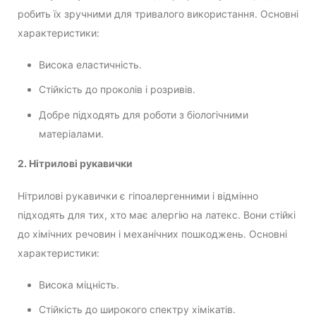
робить їх зручними для тривалого використання. Основні
характеристики:
Висока еластичність.
Стійкість до проколів і розривів.
Добре підходять для роботи з біологічними
матеріалами.
2. Нітрилові рукавички
Нітрилові рукавички є гіпоалергенними і відмінно
підходять для тих, хто має алергію на латекс. Вони стійкі
до хімічних речовин і механічних пошкоджень. Основні
характеристики:
Висока міцність.
Стійкість до широкого спектру хімікатів.