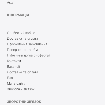
Акції
ІНФОРМАЦІЯ
Особистий кабінет
Доставка та оплата
Оформлення замовлення
Повернення та обмін
Публічний договір (оферта)
Контакти
Вакансії
Доставка та оплата
Блог
Мапа сайту
Зворотній зв’язок
ЗВОРОТНІЙ ЗВ'ЯЗОК