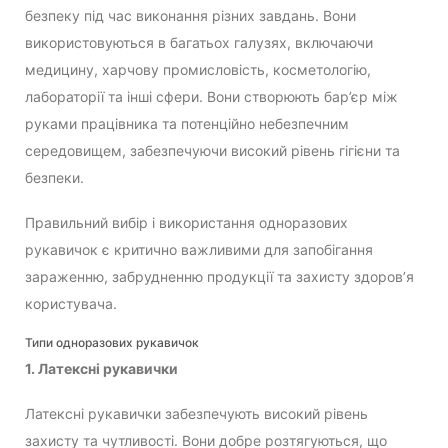
безпеку під час виконання різних завдань. Вони
використовуються в багатьох галузях, включаючи
медицину, харчову промисловість, косметологію,
лабораторії та інші сфери. Вони створюють бар’єр між
руками працівника та потенційно небезпечним
середовищем, забезпечуючи високий рівень гігієни та
безпеки.
Правильний вибір і використання одноразових
рукавичок є критично важливими для запобігання
зараженню, забрудненню продукції та захисту здоров’я
користувача.
Типи одноразових рукавичок
1. Латексні рукавички
Латексні рукавички забезпечують високий рівень
захисту та чутливості. Вони добре розтягуються, що