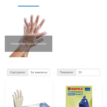
РУКАВИЧКИ ПОЛІЕТИЛЕНОВІ
Сортувати:
Показати: