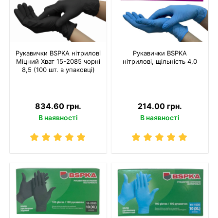
Рукавички BSPKA нітрилові
Рукавички BSPKA
Міцний Хват 15-2085 чорні
нітрилові, щільність 4,0
8,5 (100 шт. в упаковці)
834.60 грн.
214.00 грн.
В наявності
В наявності