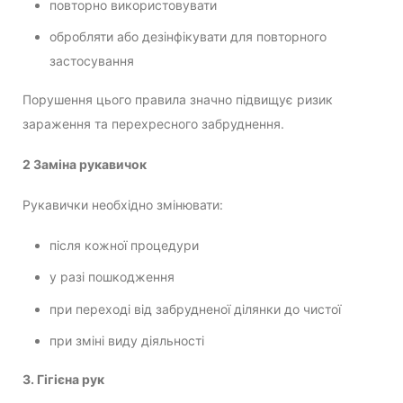
повторно використовувати
обробляти або дезінфікувати для повторного
застосування
Порушення цього правила значно підвищує ризик
зараження та перехресного забруднення.
2 Заміна рукавичок
Рукавички необхідно змінювати:
після кожної процедури
у разі пошкодження
при переході від забрудненої ділянки до чистої
при зміні виду діяльності
3. Гігієна рук