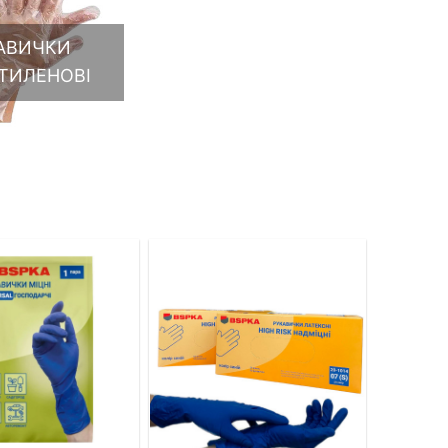
АВИЧКИ
ТИЛЕНОВІ