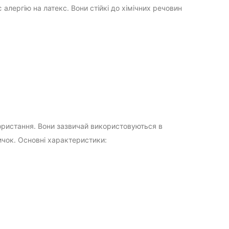
 алергію на латекс. Вони стійкі до хімічних речовин
ористання. Вони зазвичай використовуються в
ичок. Основні характеристики: