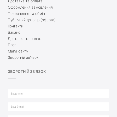
Доставка та оплата
Оформлення замовлення
Повернення та обмін
Публічний договір (оферта)
Контакти
Вакансії
Доставка та оплата
Блог
Мапа сайту
Зворотній зв’язок
ЗВОРОТНІЙ ЗВ'ЯЗОК