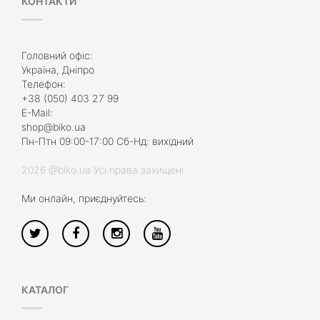
КОНТАКТИ
Головний офіс:
Україна, Дніпро
Телефон:
+38 (050) 403 27 99
E-Mail:
shop@biko.ua
Пн-Птн 09:00-17:00 Сб-Нд: вихідний
2026 @biko.ua Усі права захищені
Ми онлайн, приєднуйтесь:
КАТАЛОГ