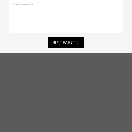
ВІДПРАВИТИ