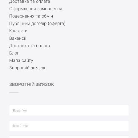
Доставка та оплата
Оформлення замовлення
Повернення та обмін
Публічний договір (оферта)
Контакти
Вакансії
Доставка та оплата
Блог
Мапа сайту
Зворотній зв’язок
ЗВОРОТНІЙ ЗВ'ЯЗОК