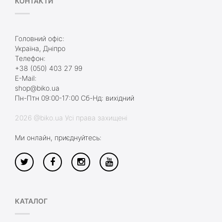
КОНТАКТИ
Головний офіс:
Україна, Дніпро
Телефон:
+38 (050) 403 27 99
E-Mail:
shop@biko.ua
Пн-Птн 09:00-17:00 Сб-Нд: вихідний
2026 @biko.ua Усі права захищені
Ми онлайн, приєднуйтесь:
КАТАЛОГ