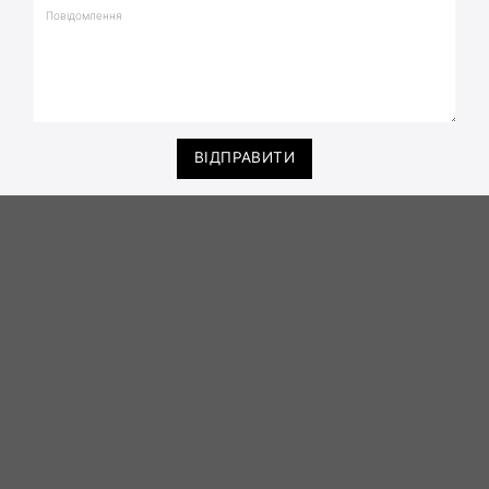
ВІДПРАВИТИ