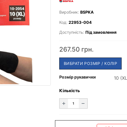
Виробник:
BSPKA
Код:
22953-004
Доступність:
Під замовлення
267.50 грн.
ВИБРАТИ РОЗМІР / КОЛІР
Розмір рукавички
Кількість