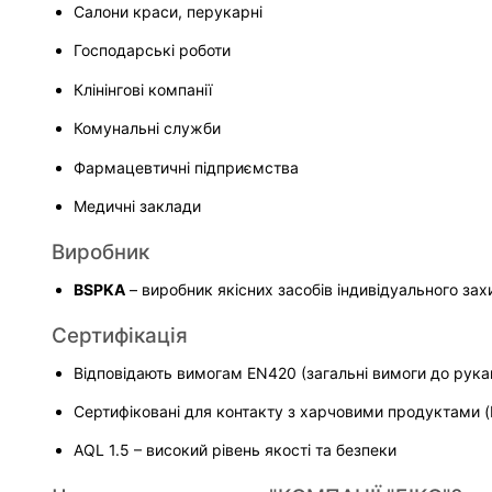
Салони краси, перукарні
Господарські роботи
Клінінгові компанії
Комунальні служби
Фармацевтичні підприємства
Медичні заклади
Виробник
BSPKA
 – виробник якісних засобів індивідуального захи
Сертифікація
Відповідають вимогам EN420 (загальні вимоги до рука
Сертифіковані для контакту з харчовими продуктами 
AQL 1.5 – високий рівень якості та безпеки