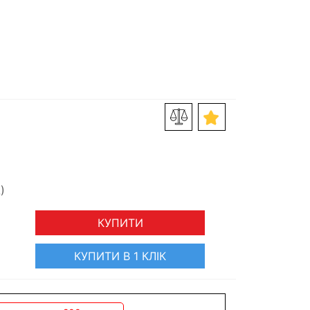
КУПИТИ
КУПИТИ В 1 КЛІК