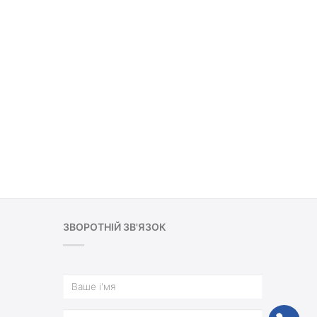
ЗВОРОТНІЙ ЗВ'ЯЗОК
ph