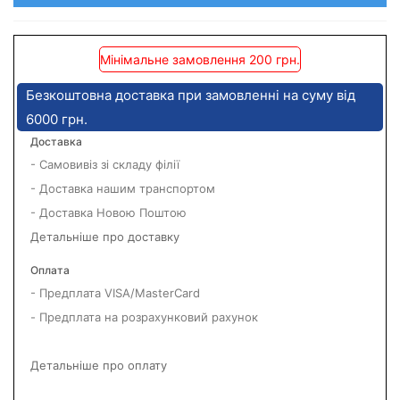
Мінімальне замовлення 200 грн.
Безкоштовна доставка при замовленні на суму від
6000 грн.
Доставка
- Самовивіз зі складу філії
- Доставка нашим транспортом
- Доставка Новою Поштою
Детальніше про доставку
Оплата
- Предплата VISA/MasterCard
- Предплата на розрахунковий рахунок
Детальніше про оплату