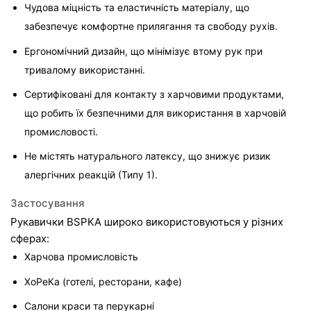
Чудова міцність та еластичність матеріалу, що 
забезпечує комфортне прилягання та свободу рухів.
Ергономічний дизайн, що мінімізує втому рук при 
тривалому використанні.
Сертифіковані для контакту з харчовими продуктами, 
що робить їх безпечними для використання в харчовій 
промисловості.
Не містять натурального латексу, що знижує ризик 
алергічних реакцій (Типу 1).
Застосування
Рукавички BSPKA широко використовуються у різних 
сферах:
Харчова промисловість
ХоРеКа (готелі, ресторани, кафе)
Салони краси та перукарні