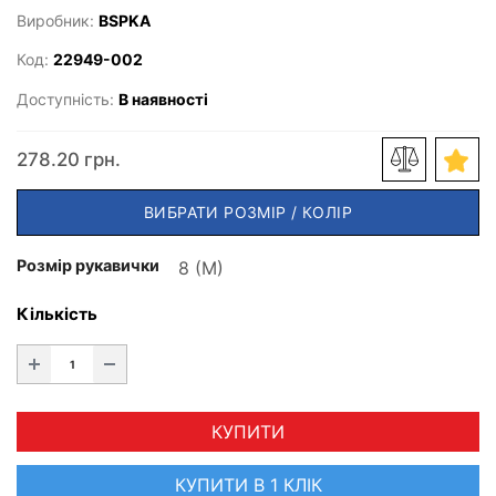
Виробник:
BSPKA
Код:
22949-002
Доступність:
В наявності
278.20 грн.
ВИБРАТИ РОЗМІР / КОЛІР
Розмір рукавички
Кількість
КУПИТИ
КУПИТИ В 1 КЛІК