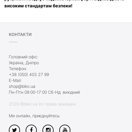
високим стандартам безпеки!
КОНТАКТИ
Головний офіс:
Україна, Дніпро
Телефон:
+38 (050) 403 27 99
E-Mail:
shop@biko.ua
Пн-Птн 09:00-17:00 Сб-Нд: вихідний
2026 @biko.ua Усі права захищені
Ми онлайн, приєднуйтесь: