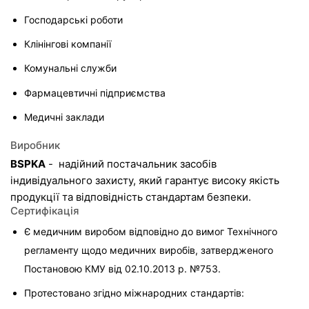
Господарські роботи
Клінінгові компанії
Комунальні служби
Фармацевтичні підприємства
Медичні заклади
Виробник
BSPKA
 -  надійний постачальник засобів 
індивідуального захисту, який гарантує високу якість 
продукції та відповідність стандартам безпеки.
Сертифікація
Є медичним виробом відповідно до вимог Технічного 
регламенту щодо медичних виробів, затвердженого 
Постановою КМУ від 02.10.2013 р. №753.
Протестовано згідно міжнародних стандартів:
