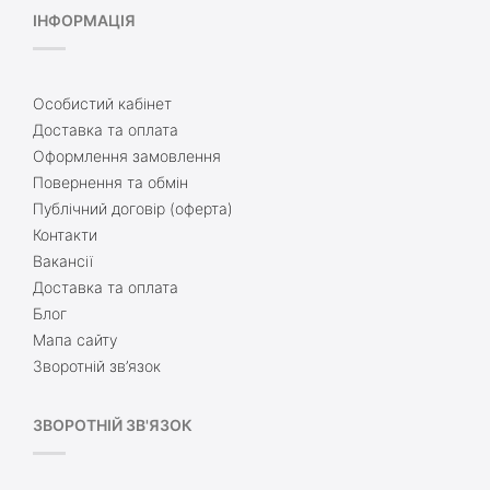
ІНФОРМАЦІЯ
Особистий кабінет
Доставка та оплата
Оформлення замовлення
Повернення та обмін
Публічний договір (оферта)
Контакти
Вакансії
Доставка та оплата
Блог
Мапа сайту
Зворотній зв’язок
ЗВОРОТНІЙ ЗВ'ЯЗОК