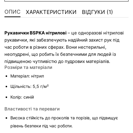
ОПИС
ХАРАКТЕРИСТИКИ
ВІДГУКИ (1)
Рукавички BSPKA нітрилові
 – це одноразові нітрилові 
рукавички, які забезпечують надійний захист рук під 
час роботи в різних сферах. Вони нестерильні, 
неопудрені, що робить їх безпечними для людей із 
підвищеною чутливістю до пудрових матеріалів.
Розміри та матеріали
Матеріал: нітрил
Щільність: 5,5 г/м²
Колір: синій
Властивості та переваги
Висока стійкість до проколів та порізів, що підвищує 
рівень безпеки під час роботи.