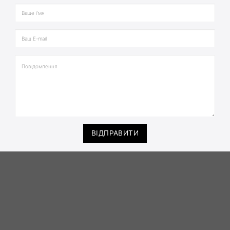
ВІДПРАВИТИ