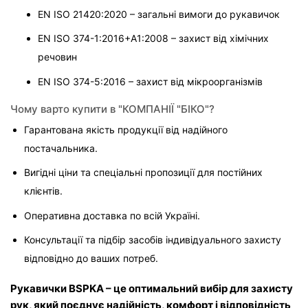
EN ISO 21420:2020 – загальні вимоги до рукавичок
EN ISO 374-1:2016+А1:2008 – захист від хімічних 
речовин
EN ISO 374-5:2016 – захист від мікроорганізмів
Чому варто купити в "КОМПАНІЇ "БІКО"?
Гарантована якість продукції від надійного 
постачальника.
Вигідні ціни та спеціальні пропозиції для постійних 
клієнтів.
Оперативна доставка по всій Україні.
Консультації та підбір засобів індивідуального захисту 
відповідно до ваших потреб.
Рукавички BSPKA – це оптимальний вибір для захисту 
рук, який поєднує надійність, комфорт і відповідність 