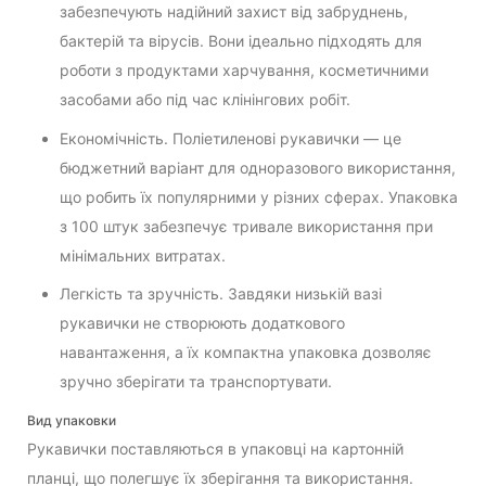
забезпечують надійний захист від забруднень,
бактерій та вірусів. Вони ідеально підходять для
роботи з продуктами харчування, косметичними
засобами або під час клінінгових робіт.
Економічність. Поліетиленові рукавички — це
бюджетний варіант для одноразового використання,
що робить їх популярними у різних сферах. Упаковка
з 100 штук забезпечує тривале використання при
мінімальних витратах.
Легкість та зручність. Завдяки низькій вазі
рукавички не створюють додаткового
навантаження, а їх компактна упаковка дозволяє
зручно зберігати та транспортувати.
Вид упаковки
Рукавички поставляються в упаковці на картонній
планці, що полегшує їх зберігання та використання.