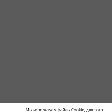
Мы используем файлы Cookie, для того