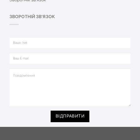
ЗВОРОТНІЙ ЗВ'ЯЗОК
ВІДПРАВИТИ