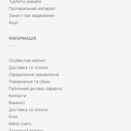
Туалетні кімнати
Протиральний матеріал
Захист при зварюванні
Акції
ІНФОРМАЦІЯ
Особистий кабінет
Доставка та оплата
Оформлення замовлення
Повернення та обмін
Публічний договір (оферта)
Контакти
Вакансії
Доставка та оплата
Блог
Мапа сайту
Зворотній зв’язок