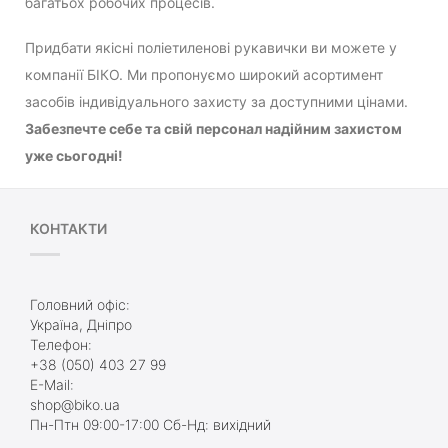
багатьох робочих процесів.
Придбати якісні поліетиленові рукавички ви можете у
компанії БІКО. Ми пропонуємо широкий асортимент
засобів індивідуального захисту за доступними цінами.
Забезпечте себе та свій персонал надійним захистом
уже сьогодні!
КОНТАКТИ
Головний офіс:
Україна, Дніпро
Телефон:
+38 (050) 403 27 99
E-Mail:
shop@biko.ua
Пн-Птн 09:00-17:00 Сб-Нд: вихідний