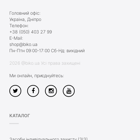
Головний офіс:
Україна, Дніпро
Телефон:
+38 (050) 403 27 99
E-Mail:
shop@biko.ua
Пн-Птн 09:00-17:00 Сб-Нд: вихідний
2026 @biko.ua Усі права захищені
Ми онлайн, приєднуйтесь:
КАТАЛОГ
Засоби індивідуального захисту (ЗІЗ)