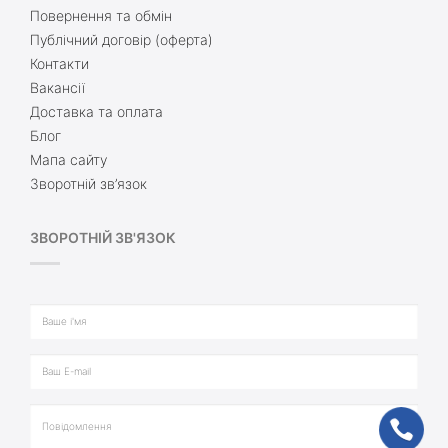
Повернення та обмін
Публічний договір (оферта)
Контакти
Вакансії
Доставка та оплата
Блог
Мапа сайту
Зворотній зв’язок
ЗВОРОТНІЙ ЗВ'ЯЗОК
ph