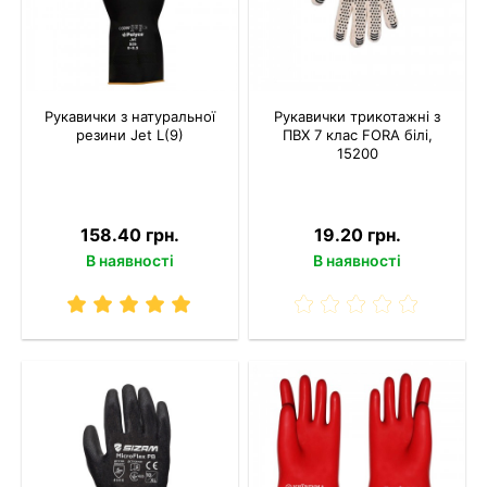
Рукавички з натуральної
Рукавички трикотажні з
резини Jet L(9)
ПВХ 7 клас FORA білі,
15200
158.40 грн.
19.20 грн.
В наявності
В наявності