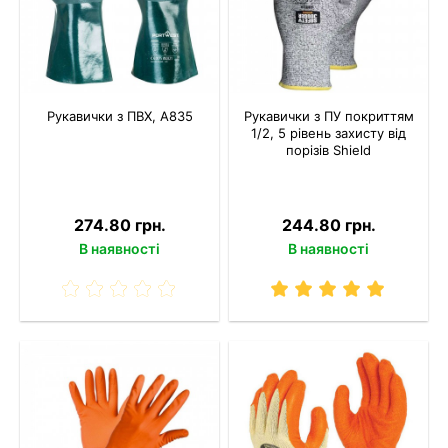
Рукавички з ПВХ, A835
Рукавички з ПУ покриттям
1/2, 5 рівень захисту від
порізів Shield
274.80 грн.
244.80 грн.
В наявності
В наявності