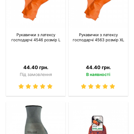
Рукавички з латексу
Рукавички з латексу
господарчі 4546 розмір L
господарчі 4563 розмір XL
44.40 грн.
44.40 грн.
Під замовлення
В наявності