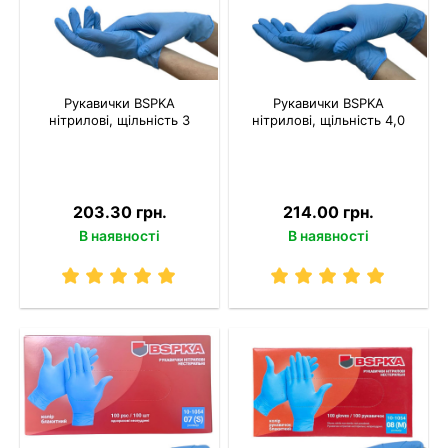
Рукавички BSPKA
Рукавички BSPKA
нітрилові, щільність 3
нітрилові, щільність 4,0
203.30 грн.
214.00 грн.
В наявності
В наявності