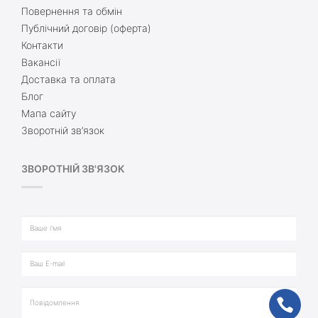
Повернення та обмін
Публічний договір (оферта)
Контакти
Вакансії
Доставка та оплата
Блог
Мапа сайту
Зворотній зв’язок
ЗВОРОТНІЙ ЗВ'ЯЗОК
ph