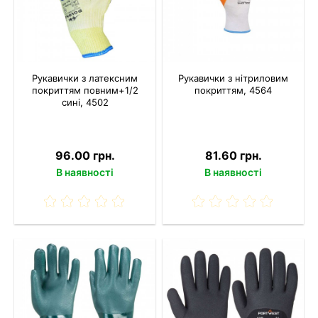
Рукавички з латексним
Рукавички з нітриловим
покриттям повним+1/2
покриттям, 4564
сині, 4502
96.00 грн.
81.60 грн.
В наявності
В наявності