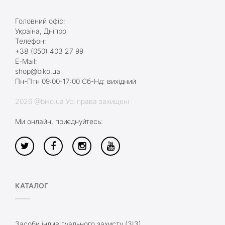
Головний офіс:
Україна, Дніпро
Телефон:
+38 (050) 403 27 99
E-Mail:
shop@biko.ua
Пн-Птн 09:00-17:00 Сб-Нд: вихідний
2026 @biko.ua Усі права захищені
Ми онлайн, приєднуйтесь:
КАТАЛОГ
Засоби індивідуального захисту (ЗІЗ)