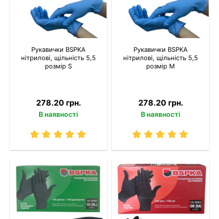
Рукавички BSPKA
Рукавички BSPKA
нітрилові, щільність 5,5
нітрилові, щільність 5,5
розмір S
розмір M
278.20 грн.
278.20 грн.
В наявності
В наявності