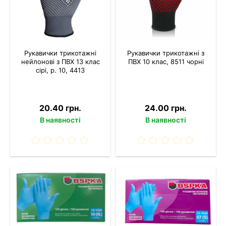
Рукавички трикотажні
Рукавички трикотажні з
нейлонові з ПВХ 13 клас
ПВХ 10 клас, 8511 чорні
сірі, р. 10, 4413
20.40 грн.
24.00 грн.
В наявності
В наявності