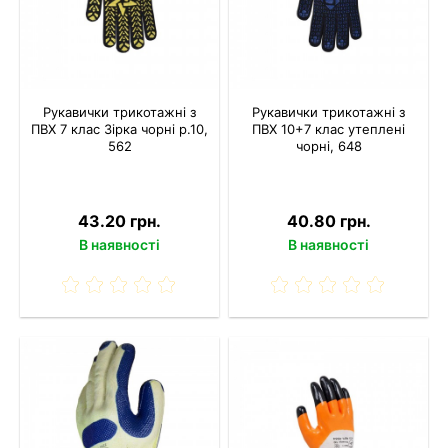
Рукавички трикотажні з
Рукавички трикотажні з
ПВХ 7 клас Зірка чорні р.10,
ПВХ 10+7 клас утеплені
562
чорні, 648
43.20 грн.
40.80 грн.
В наявності
В наявності