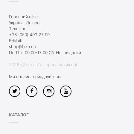
Головний офіс:
Україна, Дніпро
Телефон:
+38 (050) 403 27 99
E-Mail:
shop@biko.ua
Пн-Птн 09:00-17:00 Сб-Нд: вихідний
2026 @biko.ua Усі права захищені
Ми онлайн, приєднуйтесь:
КАТАЛОГ