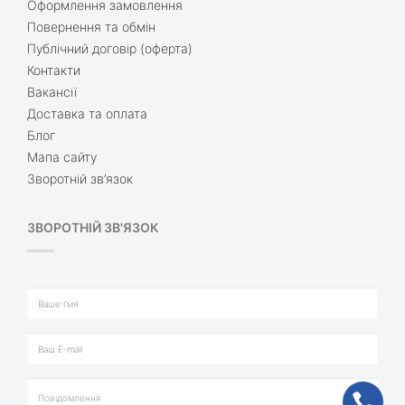
Оформлення замовлення
Повернення та обмін
Публічний договір (оферта)
Контакти
Вакансії
Доставка та оплата
Блог
Мапа сайту
Зворотній зв’язок
ЗВОРОТНІЙ ЗВ'ЯЗОК
ph