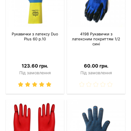
Рукавички з латексу Duo
4198 Рукавички з
Plus 60 р.10
латексним покриттям 1/2
сині
123.60 грн.
60.00 грн.
Під замовлення
Під замовлення