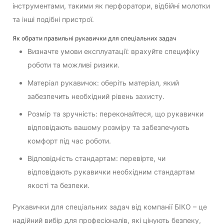
інструментами, такими як перфоратори, відбійні молотки
та інші подібні пристрої.
Як обрати правильні рукавички для спеціальних задач
Визначте умови експлуатації: врахуйте специфіку
роботи та можливі ризики.
Матеріал рукавичок: оберіть матеріал, який
забезпечить необхідний рівень захисту.
Розмір та зручність: переконайтеся, що рукавички
відповідають вашому розміру та забезпечують
комфорт під час роботи.
Відповідність стандартам: перевірте, чи
відповідають рукавички необхідним стандартам
якості та безпеки.
Рукавички для спеціальних задач від компанії БІКО – це
надійний вибір для професіоналів, які цінують безпеку,