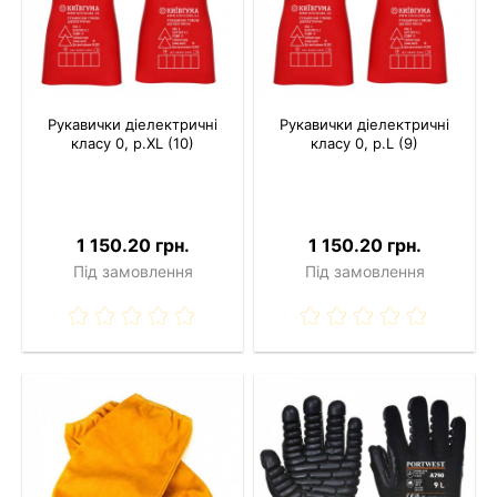
Рукавички діелектричні
Рукавички діелектричні
класу 0, р.XL (10)
класу 0, р.L (9)
1 150.20 грн.
1 150.20 грн.
Під замовлення
Під замовлення