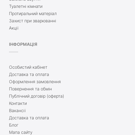
Туалетні кімнати
Протиральний матеріал
Захист при зварюванні
Акції
ІНФОРМАЦІЯ
Особистий кабінет
Доставка та оплата
Оформлення замовлення
Повернення та обмін
Публічний договір (оферта)
Контакти
Вакансії
Доставка та оплата
Блог
Мапа сайту