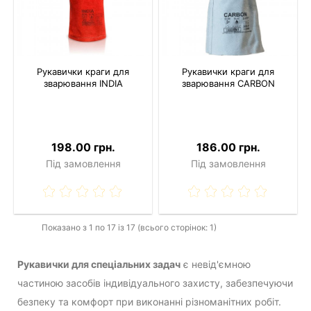
Рукавички краги для
Рукавички краги для
зварювання INDIA
зварювання CARBON
198.00 грн.
186.00 грн.
Під замовлення
Під замовлення
Показано з 1 по 17 із 17 (всього сторінок: 1)
Рукавички для спеціальних задач
є невід'ємною
частиною засобів індивідуального захисту, забезпечуючи
безпеку та комфорт при виконанні різноманітних робіт.