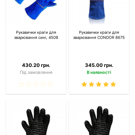
Рукавички краги для
Рукавички краги для
зварювання сині, 4508
зварювання CONDOR 8675
430.20 грн.
345.00 грн.
Під замовлення
В наявності