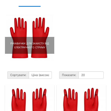
РУКАВИЧКИ ДЛЯ ЗАХИСТУ ВІД
ЕЛЕКТРИЧНОГО СТРУМУ
Сортувати:
Показати: