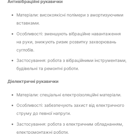
Антивібраційні рукавички
Матеріали: високоякісні полімери з амортизуючими
вставками.
Особливості: зменшують вібраційне навантаження
на руки, знижують ризик розвитку захворювань
суглобів.
Застосування: робота з вібраційними інструментами,
будівельні та ремонтні роботи.
Діелектричні рукавички
Матеріали: спеціальні електроізоляційні матеріали.
Особливості: забезпечують захист від електричного
струму до певної напруги.
Застосування: робота з електричним обладнанням,
електромонтажні роботи.