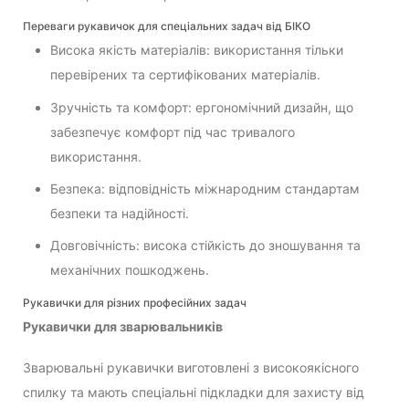
Переваги рукавичок для спеціальних задач від БІКО
Висока якість матеріалів: використання тільки
перевірених та сертифікованих матеріалів.
Зручність та комфорт: ергономічний дизайн, що
забезпечує комфорт під час тривалого
використання.
Безпека: відповідність міжнародним стандартам
безпеки та надійності.
Довговічність: висока стійкість до зношування та
механічних пошкоджень.
Рукавички для різних професійних задач
Рукавички для зварювальників
Зварювальні рукавички виготовлені з високоякісного
спилку та мають спеціальні підкладки для захисту від