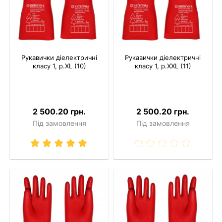
Рукавички діелектричні
Рукавички діелектричні
класу 1, р.XL (10)
класу 1, р.XXL (11)
2 500.20 грн.
2 500.20 грн.
Під замовлення
Під замовлення