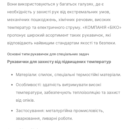
Вони використовуються у багатьох галузях, де є
необхідність у захисті рук від екстремальних умов,
механічних пошкоджень, хімічних речовин, високих
температур та електричного струму. «КОМПАНІЯ «БІКО»
пропонує широкий асортимент таких рукавичок, які
відповідають найвищим стандартам якості та безпеки.
Основні типи рукавичок для спеціальних задач
Рукавички для захисту від підвищених температур
Матеріали: спилок, спеціальні термостійкі матеріали.
Особливості: здатність витримувати високі
температури, забезпечують теплоізоляцію та захист
від опіків.
Застосування: металургійна промисловість,
зварювання, ливарні роботи.