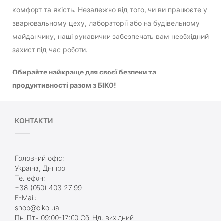
комфорт та якість. Незалежно від того, чи ви працюєте у
зварювальному цеху, лабораторії або на будівельному
майданчику, наші рукавички забезпечать вам необхідний
захист під час роботи.
Обирайте найкраще для своєї безпеки та
продуктивності разом з БІКО!
КОНТАКТИ
Головний офіс:
Україна, Дніпро
Телефон:
+38 (050) 403 27 99
E-Mail:
shop@biko.ua
Пн-Птн 09:00-17:00 Сб-Нд: вихідний