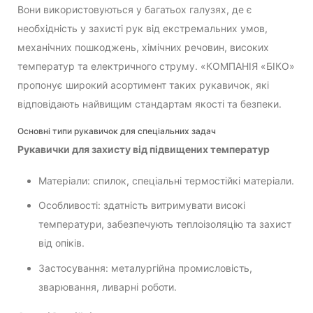
Вони використовуються у багатьох галузях, де є
необхідність у захисті рук від екстремальних умов,
механічних пошкоджень, хімічних речовин, високих
температур та електричного струму. «КОМПАНІЯ «БІКО»
пропонує широкий асортимент таких рукавичок, які
відповідають найвищим стандартам якості та безпеки.
Основні типи рукавичок для спеціальних задач
Рукавички для захисту від підвищених температур
Матеріали: спилок, спеціальні термостійкі матеріали.
Особливості: здатність витримувати високі
температури, забезпечують теплоізоляцію та захист
від опіків.
Застосування: металургійна промисловість,
зварювання, ливарні роботи.