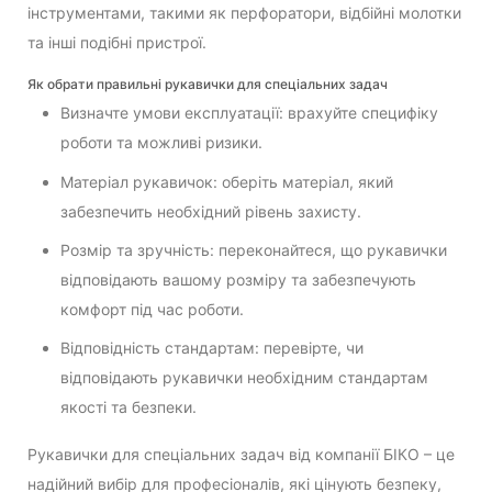
інструментами, такими як перфоратори, відбійні молотки
та інші подібні пристрої.
Як обрати правильні рукавички для спеціальних задач
Визначте умови експлуатації: врахуйте специфіку
роботи та можливі ризики.
Матеріал рукавичок: оберіть матеріал, який
забезпечить необхідний рівень захисту.
Розмір та зручність: переконайтеся, що рукавички
відповідають вашому розміру та забезпечують
комфорт під час роботи.
Відповідність стандартам: перевірте, чи
відповідають рукавички необхідним стандартам
якості та безпеки.
Рукавички для спеціальних задач від компанії БІКО – це
надійний вибір для професіоналів, які цінують безпеку,