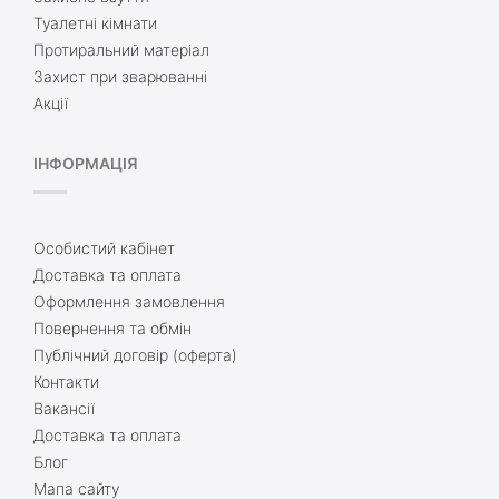
Туалетні кімнати
Протиральний матеріал
Захист при зварюванні
Акції
ІНФОРМАЦІЯ
Особистий кабінет
Доставка та оплата
Оформлення замовлення
Повернення та обмін
Публічний договір (оферта)
Контакти
Вакансії
Доставка та оплата
Блог
Мапа сайту