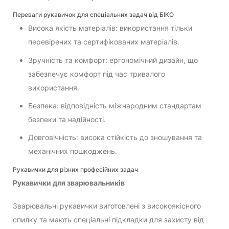
Переваги рукавичок для спеціальних задач від БІКО
Висока якість матеріалів: використання тільки
перевірених та сертифікованих матеріалів.
Зручність та комфорт: ергономічний дизайн, що
забезпечує комфорт під час тривалого
використання.
Безпека: відповідність міжнародним стандартам
безпеки та надійності.
Довговічність: висока стійкість до зношування та
механічних пошкоджень.
Рукавички для різних професійних задач
Рукавички для зварювальників
Зварювальні рукавички виготовлені з високоякісного
спилку та мають спеціальні підкладки для захисту від