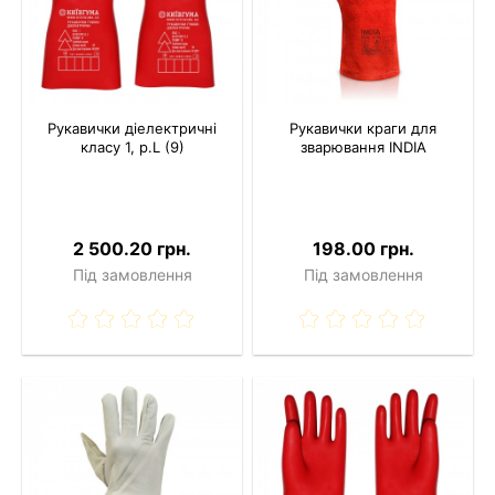
Рукавички діелектричні
Рукавички краги для
класу 1, р.L (9)
зварювання INDIA
2 500.20 грн.
198.00 грн.
Під замовлення
Під замовлення