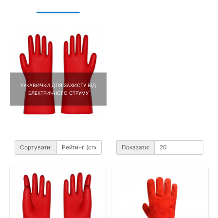
РУКАВИЧКИ ДЛЯ ЗАХИСТУ ВІД
ЕЛЕКТРИЧНОГО СТРУМУ
Сортувати:
Показати: