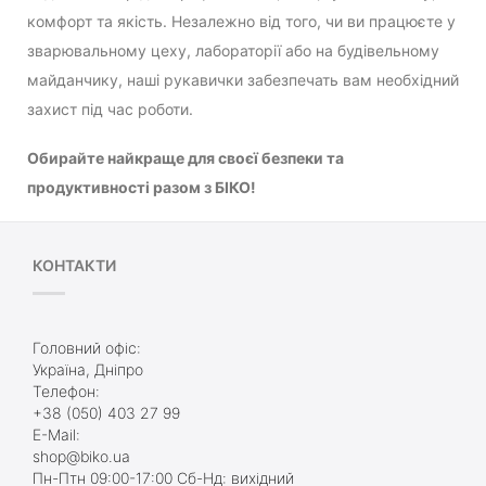
комфорт та якість. Незалежно від того, чи ви працюєте у
зварювальному цеху, лабораторії або на будівельному
майданчику, наші рукавички забезпечать вам необхідний
захист під час роботи.
Обирайте найкраще для своєї безпеки та
продуктивності разом з БІКО!
КОНТАКТИ
Головний офіс:
Україна, Дніпро
Телефон:
+38 (050) 403 27 99
E-Mail:
shop@biko.ua
Пн-Птн 09:00-17:00 Сб-Нд: вихідний