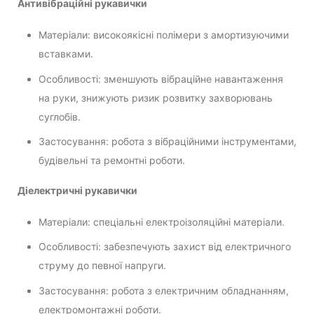
Антивібраційні рукавички
Матеріали: високоякісні полімери з амортизуючими
вставками.
Особливості: зменшують вібраційне навантаження
на руки, знижують ризик розвитку захворювань
суглобів.
Застосування: робота з вібраційними інструментами,
будівельні та ремонтні роботи.
Діелектричні рукавички
Матеріали: спеціальні електроізоляційні матеріали.
Особливості: забезпечують захист від електричного
струму до певної напруги.
Застосування: робота з електричним обладнанням,
електромонтажні роботи.