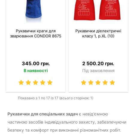
Рукавички краги для
Рукавички діелектричні
зварювання CONDOR 8675
класу 1, р.XL (10)
345.00 грн.
2 500.20 грн.
В наявності
Під замовлення
Показано з 1 по 17 із 17 (всього сторінок: 1)
Рукавички для спеціальних задач
є невід'ємною
частиною засобів індивідуального захисту, забезпечуючи
безпеку та комфорт при виконанні різноманітних робіт.