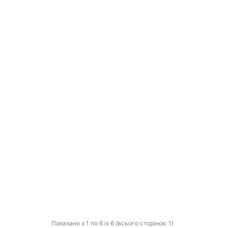
Показано з 1 по 6 із 6 (всього сторінок: 1)