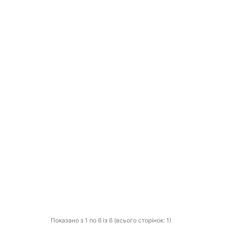
Показано з 1 по 6 із 6 (всього сторінок: 1)