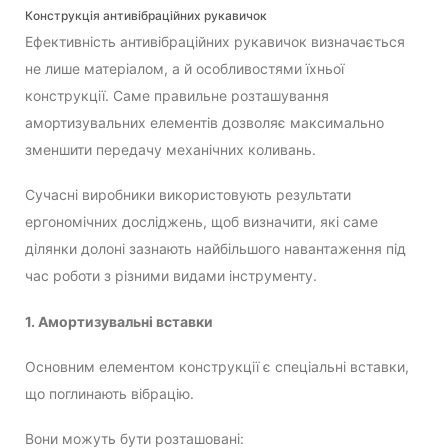
Конструкція антивібраційних рукавичок
Ефективність антивібраційних рукавичок визначається
не лише матеріалом, а й особливостями їхньої
конструкції. Саме правильне розташування
амортизувальних елементів дозволяє максимально
зменшити передачу механічних коливань.
Сучасні виробники використовують результати
ергономічних досліджень, щоб визначити, які саме
ділянки долоні зазнають найбільшого навантаження під
час роботи з різними видами інструменту.
1. Амортизувальні вставки
Основним елементом конструкції є спеціальні вставки,
що поглинають вібрацію.
Вони можуть бути розташовані: