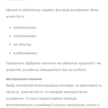
Манжета забезпечує надійну фіксацію рукавички. Вона
може бути:
трикотажною;
неопреновою;
на липучці;
комбінованою.
Правильно підібрана манжета не обмежує кровообіг і не
дозволяє рукавичці зміщуватися під час роботи.
Матеріали виготовлення
Вибір матеріалів безпосередньо впливає на ефективність
захисту, довговічність та комфорт використання
рукавичок. Сучасні моделі майже завжди
виготовляються з комбінації кількох матеріалів, кожен з