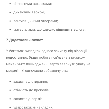
сітчастими вставками;
дихаючим верхом;
вентиляційними отворами;
матеріалами, що швидко відводять вологу.
7. Додатковий захист
У багатьох випадках одного захисту від вібрації
недостатньо. Якщо робота пов'язана з ризиком
механічних пошкоджень, варто звернути увагу на
моделі, які одночасно забезпечують:
захист від стирання;
стійкість до проколів;
захист від порізів;
ударозахисні накладки;