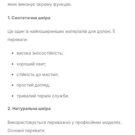
яких виконує окрему функцію.
1. Синтетична шкіра
Це один із найпоширеніших матеріалів для долоні. Її
переваги:
висока зносостійкість;
хороший хват;
стійкість до мастил;
простий догляд;
тривалий термін служби.
2. Натуральна шкіра
Використовується переважно у професійних моделях.
Основні переваги: