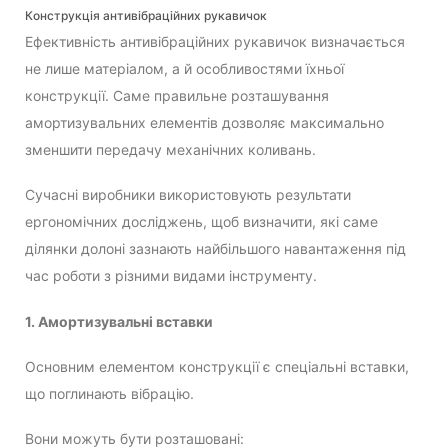
Конструкція антивібраційних рукавичок
Ефективність антивібраційних рукавичок визначається
не лише матеріалом, а й особливостями їхньої
конструкції. Саме правильне розташування
амортизувальних елементів дозволяє максимально
зменшити передачу механічних коливань.
Сучасні виробники використовують результати
ергономічних досліджень, щоб визначити, які саме
ділянки долоні зазнають найбільшого навантаження під
час роботи з різними видами інструменту.
1. Амортизувальні вставки
Основним елементом конструкції є спеціальні вставки,
що поглинають вібрацію.
Вони можуть бути розташовані: