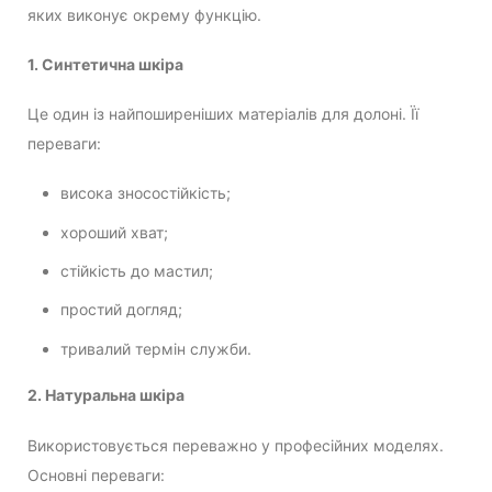
яких виконує окрему функцію.
1. Синтетична шкіра
Це один із найпоширеніших матеріалів для долоні. Її
переваги:
висока зносостійкість;
хороший хват;
стійкість до мастил;
простий догляд;
тривалий термін служби.
2. Натуральна шкіра
Використовується переважно у професійних моделях.
Основні переваги: