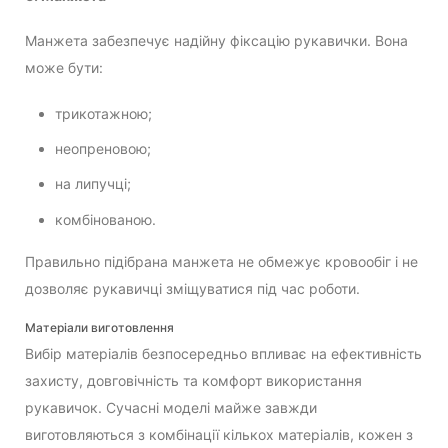
Манжета забезпечує надійну фіксацію рукавички. Вона
може бути:
трикотажною;
неопреновою;
на липучці;
комбінованою.
Правильно підібрана манжета не обмежує кровообіг і не
дозволяє рукавичці зміщуватися під час роботи.
Матеріали виготовлення
Вибір матеріалів безпосередньо впливає на ефективність
захисту, довговічність та комфорт використання
рукавичок. Сучасні моделі майже завжди
виготовляються з комбінації кількох матеріалів, кожен з