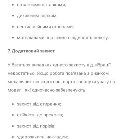
сітчастими вставками;
дихаючим верхом;
вентиляційними отворами;
матеріалами, що швидко відводять вологу.
7. Додатковий захист
У багатьох випадках одного захисту від вібрації
недостатньо. Якщо робота пов'язана з ризиком
механічних пошкоджень, варто звернути увагу на
моделі, які одночасно забезпечують:
захист від стирання;
стійкість до проколів;
захист від порізів;
ударозахисні накладки;