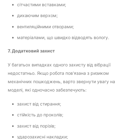
сітчастими вставками;
дихаючим верхом;
вентиляційними отворами;
матеріалами, що швидко відводять вологу.
7. Додатковий захист
У багатьох випадках одного захисту від вібрації
недостатньо. Якщо робота пов'язана з ризиком
механічних пошкоджень, варто звернути увагу на
моделі, які одночасно забезпечують:
захист від стирання;
стійкість до проколів;
захист від порізів;
ударозахисні накладки;