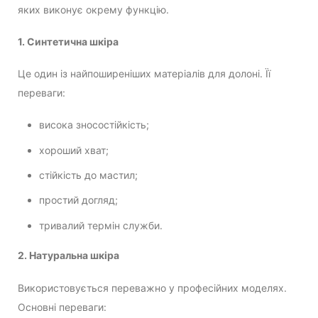
яких виконує окрему функцію.
1. Синтетична шкіра
Це один із найпоширеніших матеріалів для долоні. Її
переваги:
висока зносостійкість;
хороший хват;
стійкість до мастил;
простий догляд;
тривалий термін служби.
2. Натуральна шкіра
Використовується переважно у професійних моделях.
Основні переваги: