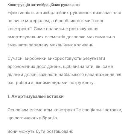
Конструкція антивібраційних рукавичок
Ефективність антивібраційних рукавичок визначається
не лише матеріалом, а й особливостями їхньої
конструкції. Саме правильне розташування
амортизувальних елементів дозволяє максимально
зменшити передачу механічних коливань.
Сучасні виробники використовують результати
ергономічних досліджень, щоб визначити, які саме
ділянки долоні зазнають найбільшого навантаження під
час роботи з різними видами інструменту.
1. Амортизувальні вставки
Основним елементом конструкції є спеціальні вставки,
що поглинають вібрацію.
Вони можуть бути розташовані: