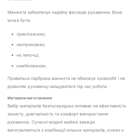
Манжета забезпечує надійну фіксацію рукавички. Вона
може бути:
трикотажною;
неопреновою;
на липучці;
комбінованою.
Правильно підібрана манжета не обмежує кровообіг і не
дозволяє рукавичці зміщуватися під час роботи.
Матеріали виготовлення
Вибір матеріалів безпосередньо впливає на ефективність
захисту, довговічність та комфорт використання
рукавичок. Сучасні моделі майже завжди
виготовляються з комбінації кількох матеріалів, кожен з