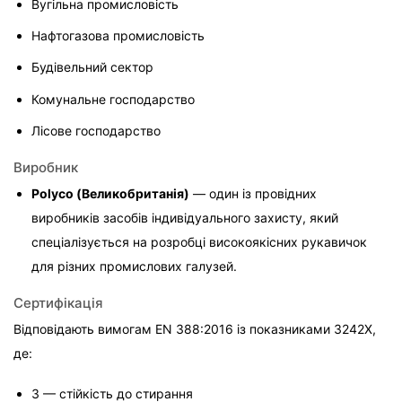
Вугільна промисловість
Нафтогазова промисловість
Будівельний сектор
Комунальне господарство
Лісове господарство
Виробник
Polyco (Великобританія)
 — один із провідних 
виробників засобів індивідуального захисту, який 
спеціалізується на розробці високоякісних рукавичок 
для різних промислових галузей.
Сертифікація
Відповідають вимогам EN 388:2016 із показниками 3242X, 
де:
3 — стійкість до стирання