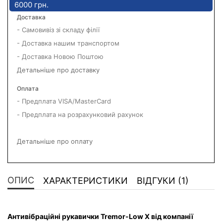
6000 грн.
Доставка
- Самовивіз зі складу філії
- Доставка нашим транспортом
- Доставка Новою Поштою
Детальніше про доставку
Оплата
- Предплата VISA/MasterCard
- Предплата на розрахунковий рахунок
Детальніше про оплату
ОПИС
ХАРАКТЕРИСТИКИ
ВІДГУКИ (1)
Антивібраційні рукавички Tremor-Low X від компанії 