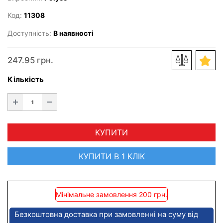
Код:
11308
Доступність:
В наявності
247.95 грн.
Кількість
КУПИТИ
КУПИТИ В 1 КЛІК
Мінімальне замовлення 200 грн.
Безкоштовна доставка при замовленні на суму від