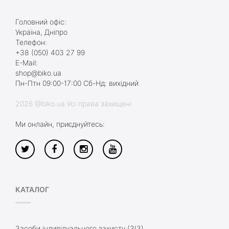
Головний офіс:
Україна, Дніпро
Телефон:
+38 (050) 403 27 99
E-Mail:
shop@biko.ua
Пн-Птн 09:00-17:00 Сб-Нд: вихідний
2026 @biko.ua Усі права захищені
Ми онлайн, приєднуйтесь:
КАТАЛОГ
Засоби індивідуального захисту (ЗІЗ)