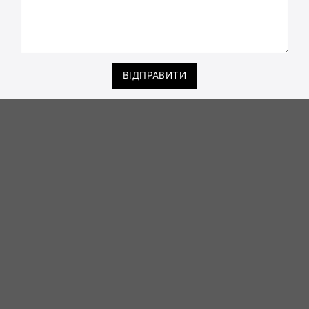
ВІДПРАВИТИ