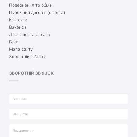
Повернення та обмін
Публічний договір (оферта)
Контакти
Вакансії
Доставка та оплата
Блог
Мапа сайту
Зворотній зв’язок
ЗВОРОТНІЙ ЗВ'ЯЗОК