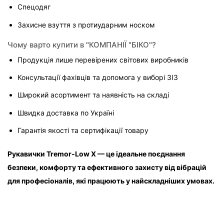
Спецодяг
Захисне взуття з протиударним носком
Чому варто купити в "КОМПАНІЇ "БІКО"?
Продукція лише перевірених світових виробників
Консультації фахівців та допомога у виборі ЗІЗ
Широкий асортимент та наявність на складі
Швидка доставка по Україні
Гарантія якості та сертифікації товару
Рукавички Tremor-Low X — це ідеальне поєднання 
безпеки, комфорту та ефективного захисту від вібрацій 
для професіоналів, які працюють у найскладніших умовах.