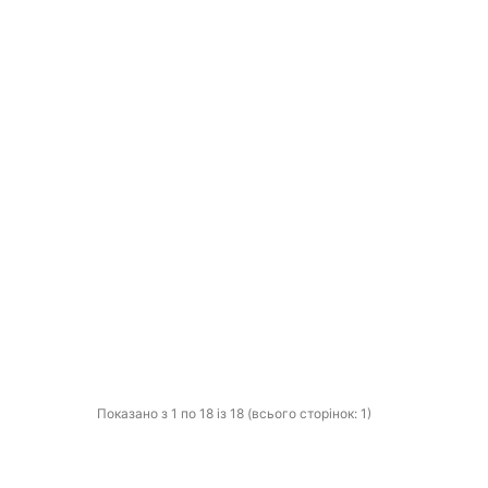
Показано з 1 по 18 із 18 (всього сторінок: 1)