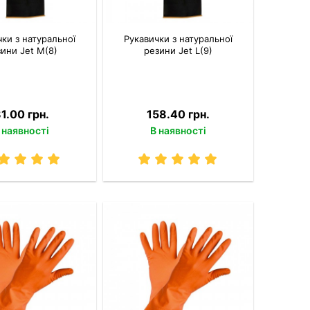
ки з натуральної
Рукавички з натуральної
ини Jet M(8)
резини Jet L(9)
1.00 грн.
158.40 грн.
 наявності
В наявності