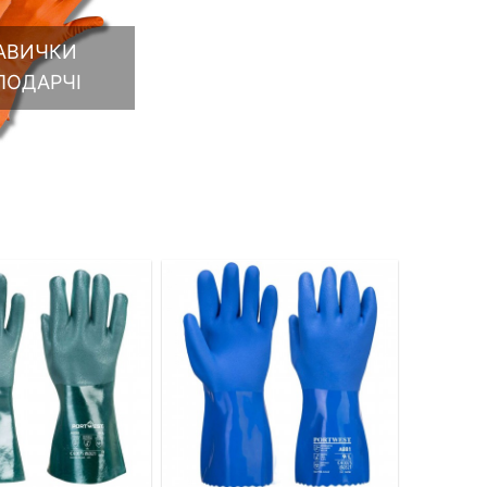
АВИЧКИ
ПОДАРЧІ