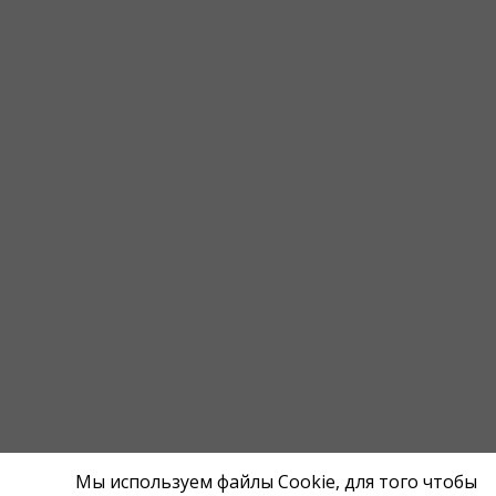
Мы используем файлы Cookie, для того чтобы