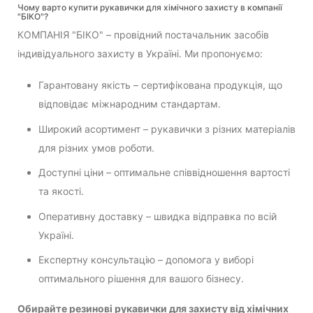
Чому варто купити рукавички для хімічного захисту в компанії
"БІКО"?
КОМПАНІЯ "БІКО" – провідний постачальник засобів
індивідуального захисту в Україні. Ми пропонуємо:
Гарантовану якість – сертифікована продукція, що
відповідає міжнародним стандартам.
Широкий асортимент – рукавички з різних матеріалів
для різних умов роботи.
Доступні ціни – оптимальне співвідношення вартості
та якості.
Оперативну доставку – швидка відправка по всій
Україні.
Експертну консультацію – допомога у виборі
оптимального рішення для вашого бізнесу.
Обирайте резинові рукавички для захисту від хімічних