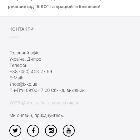
речовин від "БІКО" та працюйте безпечно!
КОНТАКТИ
Головний офіс:
Україна, Дніпро
Телефон:
+38 (050) 403 27 99
E-Mail:
shop@biko.ua
Пн-Птн 09:00-17:00 Сб-Нд: вихідний
2026 @biko.ua Усі права захищені
Ми онлайн, приєднуйтесь: