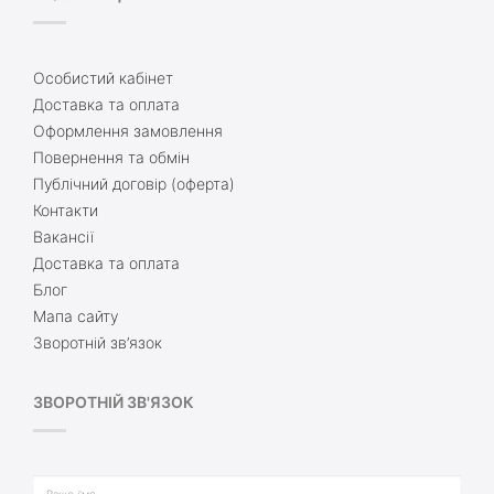
Особистий кабінет
Доставка та оплата
Оформлення замовлення
Повернення та обмін
Публічний договір (оферта)
Контакти
Вакансії
Доставка та оплата
Блог
Мапа сайту
Зворотній зв’язок
ЗВОРОТНІЙ ЗВ'ЯЗОК