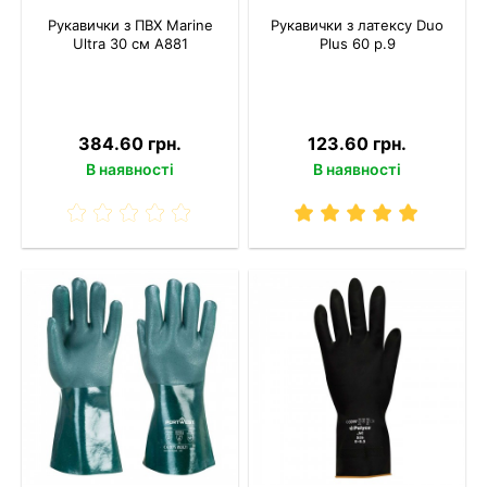
Рукавички з ПВХ Marine
Рукавички з латексу Duo
Ultra 30 см A881
Plus 60 р.9
384.60 грн.
123.60 грн.
В наявності
В наявності