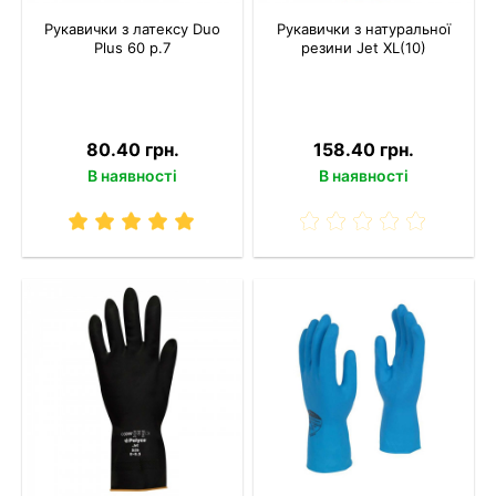
Рукавички з латексу Duo
Рукавички з натуральної
Plus 60 р.7
резини Jet XL(10)
80.40 грн.
158.40 грн.
В наявності
В наявності