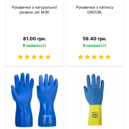
Рукавички з натуральної
Рукавички з латексу
резини Jet M(8)
GR01/BL
81.00 грн.
59.40 грн.
В наявності
В наявності