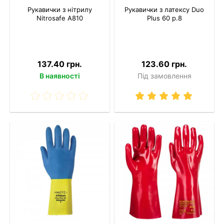
Рукавички з нітрилу
Рукавички з латексу Duo
Nitrosafe A810
Plus 60 р.8
137.40 грн.
123.60 грн.
В наявності
Під замовлення