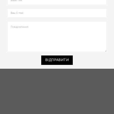
ВІДПРАВИТИ