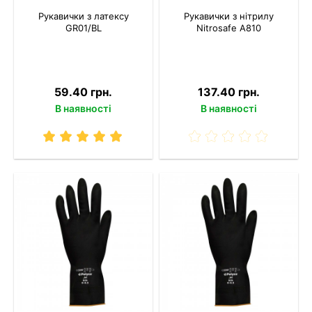
Рукавички з латексу
Рукавички з нітрилу
GR01/BL
Nitrosafe A810
59.40 грн.
137.40 грн.
В наявності
В наявності