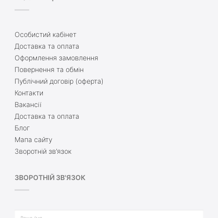
Особистий кабінет
Доставка та оплата
Оформлення замовлення
Повернення та обмін
Публічний договір (оферта)
Контакти
Вакансії
Доставка та оплата
Блог
Мапа сайту
Зворотній зв’язок
ЗВОРОТНІЙ ЗВ'ЯЗОК