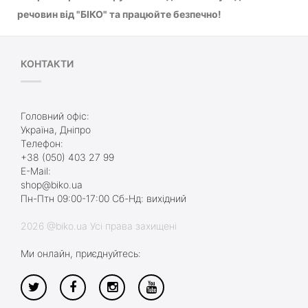
речовин від "БІКО" та працюйте безпечно!
КОНТАКТИ
Головний офіс:
Україна, Дніпро
Телефон:
+38 (050) 403 27 99
E-Mail:
shop@biko.ua
Пн-Птн 09:00-17:00 Сб-Нд: вихідний
2026 @biko.ua Усі права захищені
Ми онлайн, приєднуйтесь: