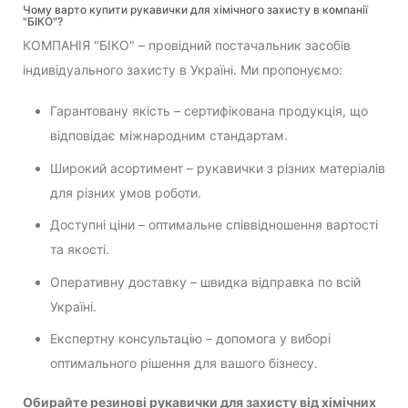
Чому варто купити рукавички для хімічного захисту в компанії
"БІКО"?
КОМПАНІЯ "БІКО" – провідний постачальник засобів
індивідуального захисту в Україні. Ми пропонуємо:
Гарантовану якість – сертифікована продукція, що
відповідає міжнародним стандартам.
Широкий асортимент – рукавички з різних матеріалів
для різних умов роботи.
Доступні ціни – оптимальне співвідношення вартості
та якості.
Оперативну доставку – швидка відправка по всій
Україні.
Експертну консультацію – допомога у виборі
оптимального рішення для вашого бізнесу.
Обирайте резинові рукавички для захисту від хімічних