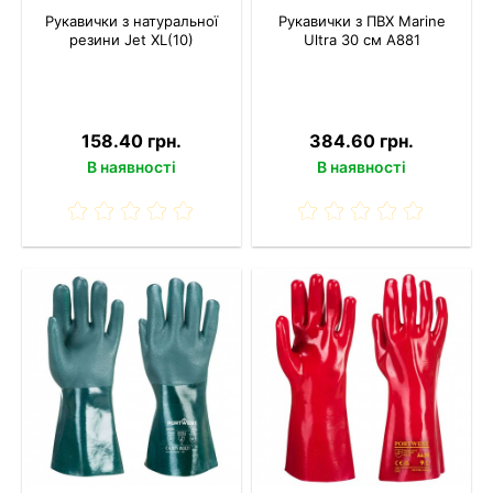
Рукавички з натуральної
Рукавички з ПВХ Marine
резини Jet XL(10)
Ultra 30 см A881
158.40 грн.
384.60 грн.
В наявності
В наявності