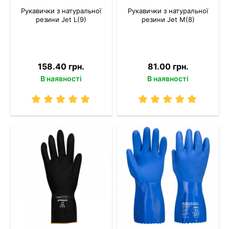
Рукавички з натуральної
Рукавички з натуральної
резини Jet L(9)
резини Jet M(8)
158.40 грн.
81.00 грн.
В наявності
В наявності