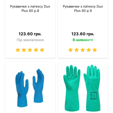
Рукавички з латексу Duo
Рукавички з латексу Duo
Plus 60 р.8
Plus 60 р.9
123.60 грн.
123.60 грн.
Під замовлення
В наявності