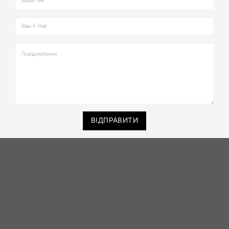
ВІДПРАВИТИ