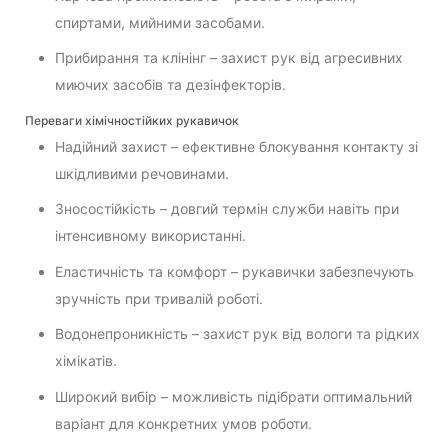
спиртами, мийними засобами.
Прибирання та клінінг – захист рук від агресивних
миючих засобів та дезінфекторів.
Переваги хімічностійких рукавичок
Надійний захист – ефективне блокування контакту зі
шкідливими речовинами.
Зносостійкість – довгий термін служби навіть при
інтенсивному використанні.
Еластичність та комфорт – рукавички забезпечують
зручність при тривалій роботі.
Водонепроникність – захист рук від вологи та рідких
хімікатів.
Широкий вибір – можливість підібрати оптимальний
варіант для конкретних умов роботи.