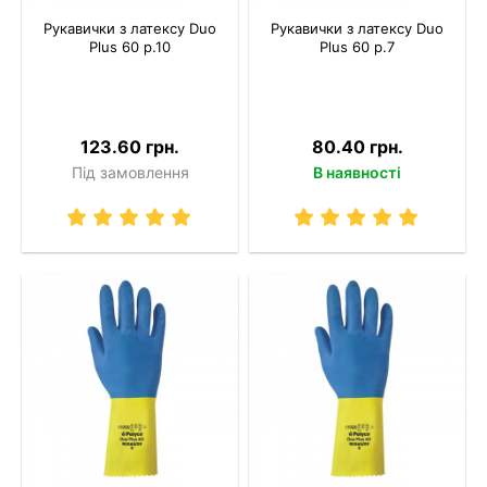
Рукавички з латексу Duo
Рукавички з латексу Duo
Plus 60 р.10
Plus 60 р.7
123.60 грн.
80.40 грн.
Під замовлення
В наявності