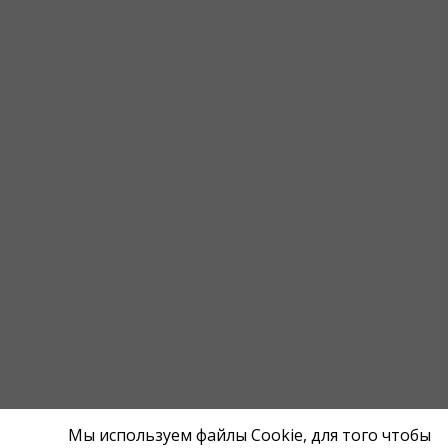
Мы используем файлы Cookie, для того чтобы