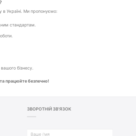
?
 в Україні. Ми пропонуємо:
дним стандартам.
оботи.
вашого бізнесу.
 та працюйте безпечно!
ЗВОРОТНІЙ ЗВ'ЯЗОК