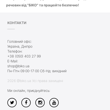
речовин від "БІКО" та працюйте безпечно!
КОНТАКТИ
Головний офіс:
Україна, Дніпро
Телефон:
+38 (050) 403 27 99
E-Mail:
shop@biko.ua
Пн-Птн 09:00-17:00 Сб-Нд: вихідний
2026 @biko.ua Усі права захищені
Ми онлайн, приєднуйтесь: