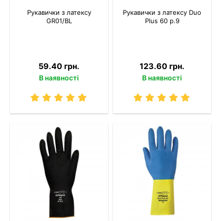
Рукавички з латексу
Рукавички з латексу Duo
GR01/BL
Plus 60 р.9
59.40 грн.
123.60 грн.
В наявності
В наявності