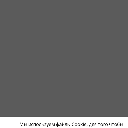
Мы используем файлы Cookie, для того чтобы