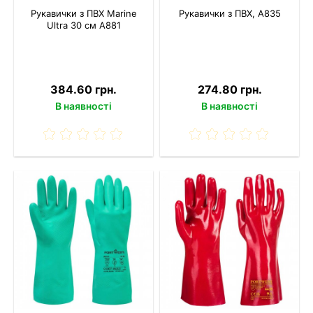
Рукавички з ПВХ Marine
Рукавички з ПВХ, A835
Ultra 30 см A881
384.60 грн.
274.80 грн.
В наявності
В наявності