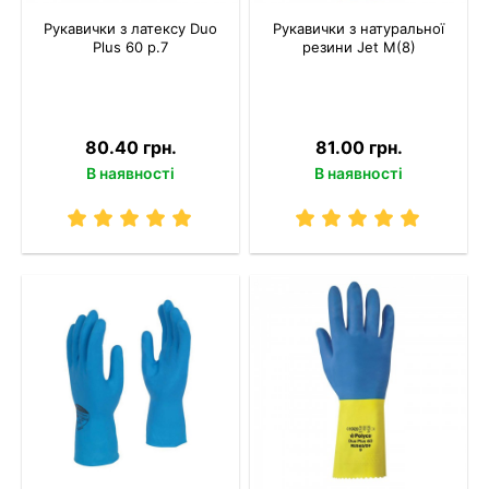
Рукавички з латексу Duo
Рукавички з натуральної
Plus 60 р.7
резини Jet M(8)
80.40 грн.
81.00 грн.
В наявності
В наявності