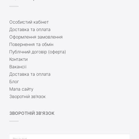
Особистий кабінет
Доставка та оплата
Оформлення замовлення
Повернення та обмін
Публічний договір (оферта)
Контакти
Вакансії
Доставка та оплата
Блог
Мапа сайту
Зворотній зв’язок
ЗВОРОТНІЙ ЗВ'ЯЗОК