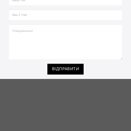
ВІДПРАВИТИ