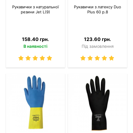
Рукавички з натуральної
Рукавички з латексу Duo
резини Jet L(9)
Plus 60 р.8
158.40 грн.
123.60 грн.
В наявності
Під замовлення