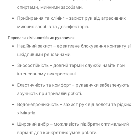
спиртами, мийними засобами.
Прибирання та клінінг – захист рук від агресивних
миючих засобів та дезінфекторів.
Переваги хімічностійких рукавичок
Надійний захист – ефективне блокування контакту зі
шкідливими речовинами.
Зносостійкість – довгий термін служби навіть при
інтенсивному використанні.
Еластичність та комфорт – рукавички забезпечують
зручність при тривалій роботі.
Водонепроникність – захист рук від вологи та рідких
хімікатів.
Широкий вибір – можливість підібрати оптимальний
варіант для конкретних умов роботи.