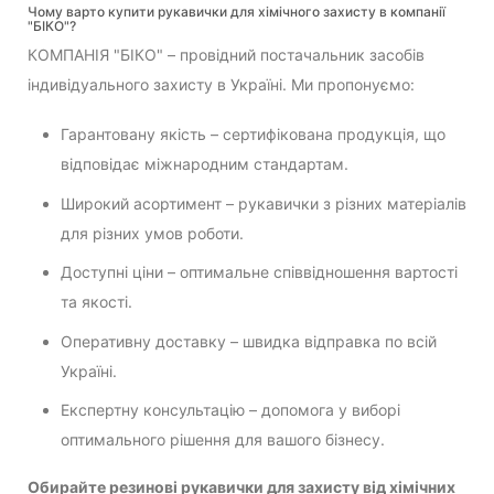
Чому варто купити рукавички для хімічного захисту в компанії
"БІКО"?
КОМПАНІЯ "БІКО" – провідний постачальник засобів
індивідуального захисту в Україні. Ми пропонуємо:
Гарантовану якість – сертифікована продукція, що
відповідає міжнародним стандартам.
Широкий асортимент – рукавички з різних матеріалів
для різних умов роботи.
Доступні ціни – оптимальне співвідношення вартості
та якості.
Оперативну доставку – швидка відправка по всій
Україні.
Експертну консультацію – допомога у виборі
оптимального рішення для вашого бізнесу.
Обирайте резинові рукавички для захисту від хімічних