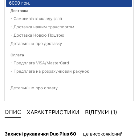
6000 грн.
Доставка
- Самовивіз зі складу філії
- Доставка нашим транспортом
- Доставка Новою Поштою
Детальніше про доставку
Оплата
- Предплата VISA/MasterCard
- Предплата на розрахунковий рахунок
Детальніше про оплату
ОПИС
ХАРАКТЕРИСТИКИ
ВІДГУКИ (1)
Захисні рукавички Duo Plus 60 
— це високоякісний 