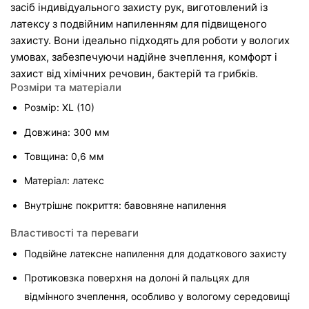
засіб індивідуального захисту рук, виготовлений із 
латексу з подвійним напиленням для підвищеного 
захисту. Вони ідеально підходять для роботи у вологих 
умовах, забезпечуючи надійне зчеплення, комфорт і 
захист від хімічних речовин, бактерій та грибків.
Розміри та матеріали
Розмір: XL (10)
Довжина: 300 мм
Товщина: 0,6 мм
Матеріал: латекс
Внутрішнє покриття: бавовняне напилення
Властивості та переваги
Подвійне латексне напилення для додаткового захисту
Протиковзка поверхня на долоні й пальцях для 
відмінного зчеплення, особливо у вологому середовищі