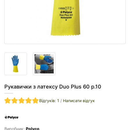
Рукавички з латексу Duo Plus 60 р.10
Відгуків: 1
/
Написати відгук
Виробник:
Polyco