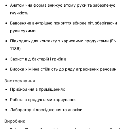
Анатомічна форма знижує втому руки та забезпечує 
гнучкість
Бавовняне внутрішнє покриття вбирає піт, зберігаючи 
руки сухими
Підходять для контакту з харчовими продуктами (EN 
1186)
Захист від бактерій і грибків
Висока хімічна стійкість до ряду агресивних речовин
Застосування
Прибирання в приміщеннях
Робота з продуктами харчування
Лабораторні дослідження та аналізи
Виробник