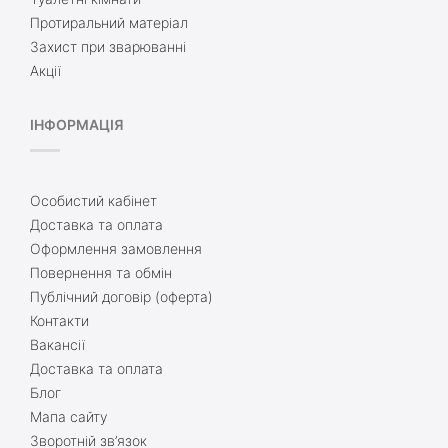
Протиральний матеріал
Захист при зварюванні
Акції
ІНФОРМАЦІЯ
Особистий кабінет
Доставка та оплата
Оформлення замовлення
Повернення та обмін
Публічний договір (оферта)
Контакти
Вакансії
Доставка та оплата
Блог
Мапа сайту
Зворотній зв’язок