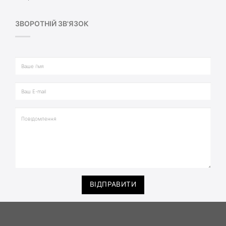
ЗВОРОТНІЙ ЗВ'ЯЗОК
ВІДПРАВИТИ