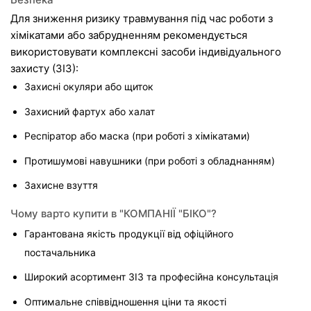
Для зниження ризику травмування під час роботи з 
хімікатами або забрудненням рекомендується 
використовувати комплексні засоби індивідуального 
захисту (ЗІЗ):
Захисні окуляри або щиток
Захисний фартух або халат
Респіратор або маска (при роботі з хімікатами)
Протишумові навушники (при роботі з обладнанням)
Захисне взуття
Чому варто купити в "КОМПАНІЇ "БІКО"?
Гарантована якість продукції від офіційного 
постачальника
Широкий асортимент ЗІЗ та професійна консультація
Оптимальне співвідношення ціни та якості