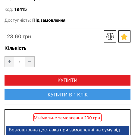
Код:
19415
Доступність:
Під замовлення
123.60 грн.
Кількість
КУПИТИ
КУПИТИ В 1 КЛІК
Мінімальне замовлення 200 грн.
Безкоштовна доставка при замовленні на суму від