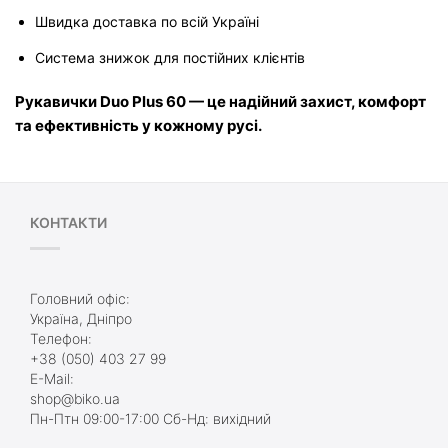
Швидка доставка по всій Україні
Система знижок для постійних клієнтів
Рукавички Duo Plus 60 — це надійний захист, комфорт 
та ефективність у кожному русі.
КОНТАКТИ
Головний офіс:
Україна, Дніпро
Телефон:
+38 (050) 403 27 99
E-Mail:
shop@biko.ua
Пн-Птн 09:00-17:00 Сб-Нд: вихідний