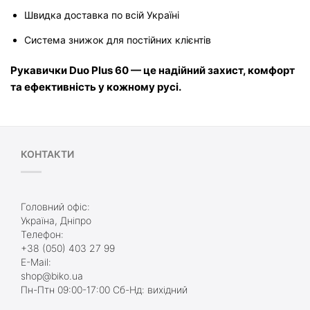
Швидка доставка по всій Україні
Система знижок для постійних клієнтів
Рукавички Duo Plus 60 — це надійний захист, комфорт 
та ефективність у кожному русі.
КОНТАКТИ
Головний офіс:
Україна, Дніпро
Телефон:
+38 (050) 403 27 99
E-Mail:
shop@biko.ua
Пн-Птн 09:00-17:00 Сб-Нд: вихідний