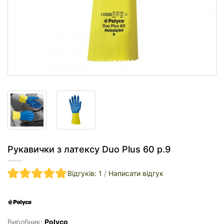
Рукавички з латексу Duo Plus 60 р.9
Відгуків: 1
/
Написати відгук
Виробник:
Polyco