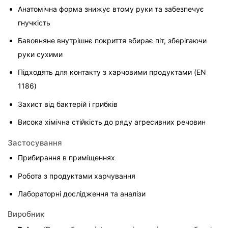
Анатомічна форма знижує втому руки та забезпечує 
гнучкість
Бавовняне внутрішнє покриття вбирає піт, зберігаючи 
руки сухими
Підходять для контакту з харчовими продуктами (EN 
1186)
Захист від бактерій і грибків
Висока хімічна стійкість до ряду агресивних речовин
Застосування
Прибирання в приміщеннях
Робота з продуктами харчування
Лабораторні дослідження та аналізи
Виробник