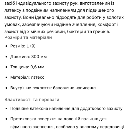
засіб індивідуального захисту рук, виготовлений із 
латексу з подвійним напиленням для підвищеного 
захисту. Вони ідеально підходять для роботи у вологих 
умовах, забезпечуючи надійне зчеплення, комфорт і 
захист від хімічних речовин, бактерій та грибків.
Розміри та матеріали
Розмір: L (9)
Довжина: 300 мм
Товщина: 0,6 мм
Матеріал: латекс
Внутрішнє покриття: бавовняне напилення
Властивості та переваги
Подвійне латексне напилення для додаткового захисту
Протиковзка поверхня на долоні й пальцях для 
відмінного зчеплення, особливо у вологому середовищі