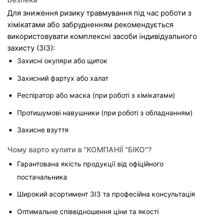
Для зниження ризику травмування під час роботи з 
хімікатами або забрудненням рекомендується 
використовувати комплексні засоби індивідуального 
захисту (ЗІЗ):
Захисні окуляри або щиток
Захисний фартух або халат
Респіратор або маска (при роботі з хімікатами)
Протишумові навушники (при роботі з обладнанням)
Захисне взуття
Чому варто купити в "КОМПАНІЇ "БІКО"?
Гарантована якість продукції від офіційного 
постачальника
Широкий асортимент ЗІЗ та професійна консультація
Оптимальне співвідношення ціни та якості