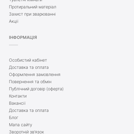
Протиральний матеріал
Захист при зварюванні
Акції
ІНФОРМАЦІЯ
Особистий кабінет
Доставка та оплата
Оформлення замовлення
Повернення та обмін
Публічний договір (оферта)
Контакти
Вакансії
Доставка та оплата
Блог
Мапа сайту
Зворотній зв’язок