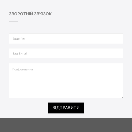
ЗВОРОТНІЙ ЗВ'ЯЗОК
ВІДПРАВИТИ