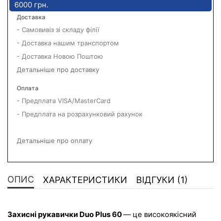
6000 грн.
Доставка
- Самовивіз зі складу філії
- Доставка нашим транспортом
- Доставка Новою Поштою
Детальніше про доставку
Оплата
- Предплата VISA/MasterCard
- Предплата на розрахунковий рахунок
Детальніше про оплату
ОПИС
ХАРАКТЕРИСТИКИ
ВІДГУКИ (1)
Захисні рукавички Duo Plus 60 
— це високоякісний 