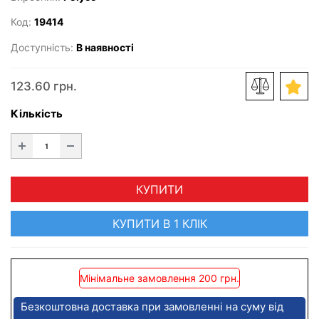
Код:
19414
Доступність:
В наявності
123.60 грн.
Кількість
КУПИТИ
КУПИТИ В 1 КЛІК
Мінімальне замовлення 200 грн.
Безкоштовна доставка при замовленні на суму від