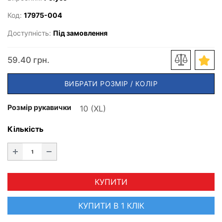
Код:
17975-004
Доступність:
Під замовлення
59.40 грн.
ВИБРАТИ РОЗМІР / КОЛІР
Розмір рукавички
Кількість
КУПИТИ
КУПИТИ В 1 КЛІК