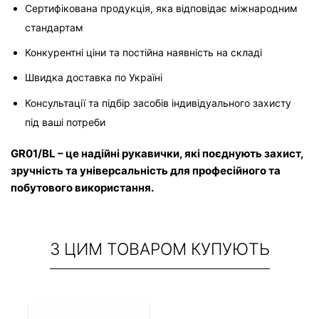
Сертифікована продукція, яка відповідає міжнародним 
стандартам
Конкурентні ціни та постійна наявність на складі
Швидка доставка по Україні
Консультації та підбір засобів індивідуального захисту 
під ваші потреби
GR01/BL – це надійні рукавички, які поєднують захист, 
зручність та універсальність для професійного та 
побутового використання.
З ЦИМ ТОВАРОМ КУПУЮТЬ