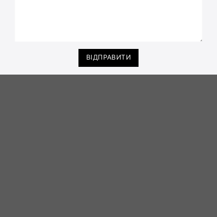
ВІДПРАВИТИ