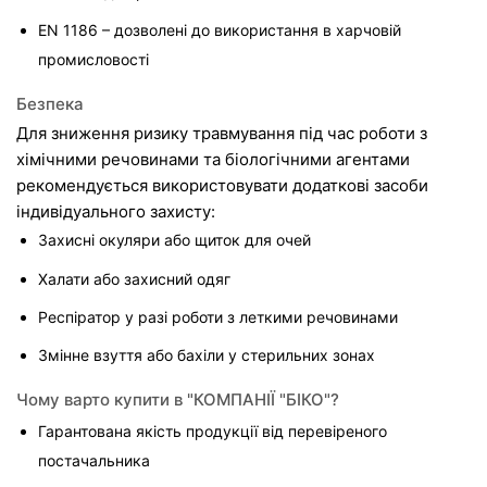
EN 1186 – дозволені до використання в харчовій 
промисловості
Безпека
Для зниження ризику травмування під час роботи з 
хімічними речовинами та біологічними агентами 
рекомендується використовувати додаткові засоби 
індивідуального захисту:
Захисні окуляри або щиток для очей
Халати або захисний одяг
Респіратор у разі роботи з леткими речовинами
Змінне взуття або бахіли у стерильних зонах
Чому варто купити в "КОМПАНІЇ "БІКО"?
Гарантована якість продукції від перевіреного 
постачальника