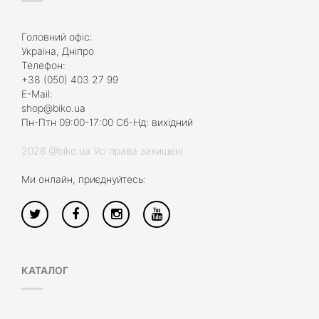
Головний офіс:
Україна, Дніпро
Телефон:
+38 (050) 403 27 99
E-Mail:
shop@biko.ua
Пн-Птн 09:00-17:00 Сб-Нд: вихідний
2026 @biko.ua Усі права захищені
Ми онлайн, приєднуйтесь:
КАТАЛОГ