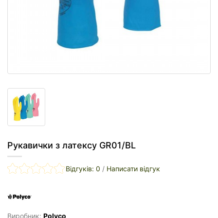
Рукавички з латексу GR01/BL
Відгуків: 0
/
Написати відгук
Виробник:
Polyco