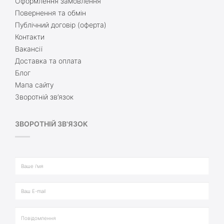
Оформлення замовлення
Повернення та обмін
Публічний договір (оферта)
Контакти
Вакансії
Доставка та оплата
Блог
Мапа сайту
Зворотній зв’язок
ЗВОРОТНІЙ ЗВ'ЯЗОК