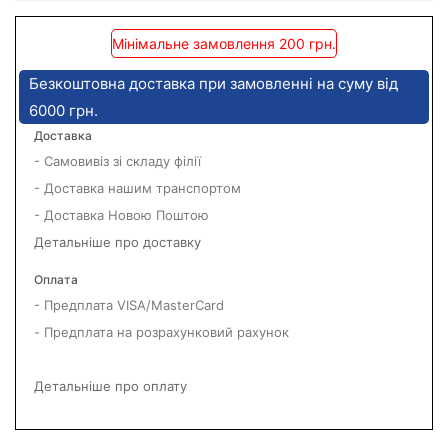
Мінімальне замовлення 200 грн.
Безкоштовна доставка при замовленні на суму від
6000 грн.
Доставка
- Самовивіз зі складу філії
- Доставка нашим транспортом
- Доставка Новою Поштою
Детальніше про доставку
Оплата
- Предплата VISA/MasterCard
- Предплата на розрахунковий рахунок
Детальніше про оплату