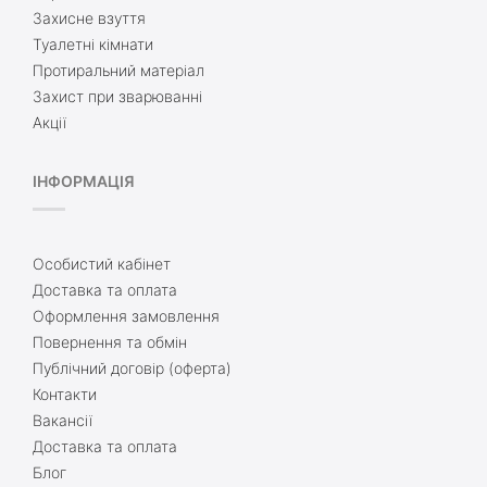
Захисне взуття
Туалетні кімнати
Протиральний матеріал
Захист при зварюванні
Акції
ІНФОРМАЦІЯ
Особистий кабінет
Доставка та оплата
Оформлення замовлення
Повернення та обмін
Публічний договір (оферта)
Контакти
Вакансії
Доставка та оплата
Блог