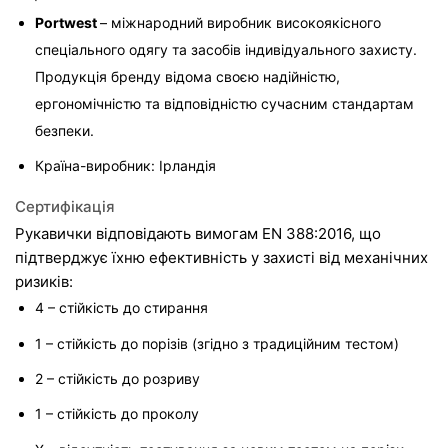
Portwest 
– міжнародний виробник високоякісного 
спеціального одягу та засобів індивідуального захисту. 
Продукція бренду відома своєю надійністю, 
ергономічністю та відповідністю сучасним стандартам 
безпеки.
Країна-виробник: Ірландія
Сертифікація
Рукавички відповідають вимогам EN 388:2016, що 
підтверджує їхню ефективність у захисті від механічних 
ризиків:
4 – стійкість до стирання
1 – стійкість до порізів (згідно з традиційним тестом)
2 – стійкість до розриву
1 – стійкість до проколу