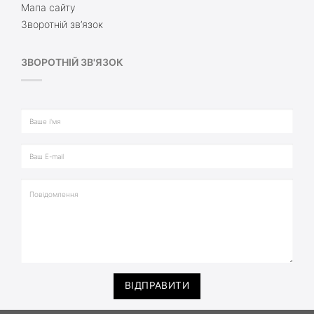
Мапа сайту
Зворотній зв’язок
ЗВОРОТНІЙ ЗВ'ЯЗОК
ВІДПРАВИТИ