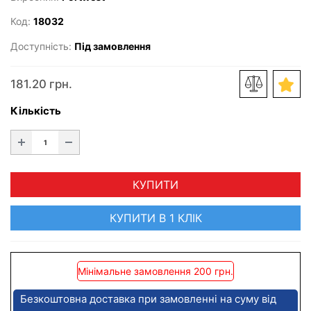
Код:
18032
Доступність:
Під замовлення
181.20 грн.
Кількість
КУПИТИ
КУПИТИ В 1 КЛІК
Мінімальне замовлення 200 грн.
Безкоштовна доставка при замовленні на суму від