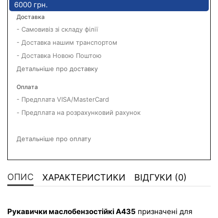
6000 грн.
Доставка
- Самовивіз зі складу філії
- Доставка нашим транспортом
- Доставка Новою Поштою
Детальніше про доставку
Оплата
- Предплата VISA/MasterCard
- Предплата на розрахунковий рахунок
Детальніше про оплату
ОПИС
ХАРАКТЕРИСТИКИ
ВІДГУКИ (0)
Рукавички маслобензостійкі A435
 призначені для 