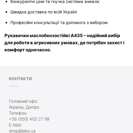
Конкурентні ціни та гнучка система знижок
Швидка доставка по всій Україні
Професійні консультації та допомога з вибором
Рукавички маслобензостійкі A435 – надійний вибір 
для роботи в агресивних умовах, де потрібен захист і 
комфорт одночасно.
КОНТАКТИ
Головний офіс:
Україна, Дніпро
Телефон:
+38 (050) 403 27 99
E-Mail:
shop@biko.ua