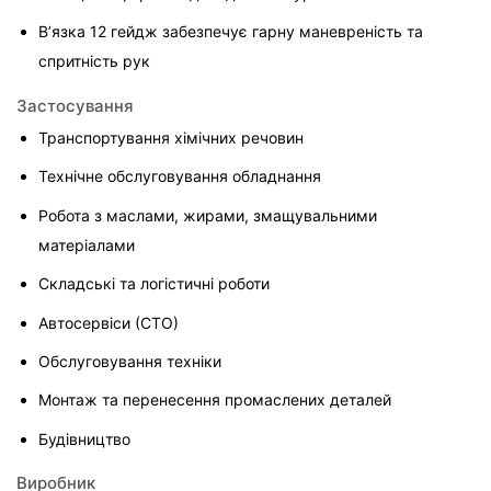
В’язка 12 гейдж забезпечує гарну маневреність та 
спритність рук
Застосування
Транспортування хімічних речовин
Технічне обслуговування обладнання
Робота з маслами, жирами, змащувальними 
матеріалами
Складські та логістичні роботи
Автосервіси (СТО)
Обслуговування техніки
Монтаж та перенесення промаслених деталей
Будівництво
Виробник