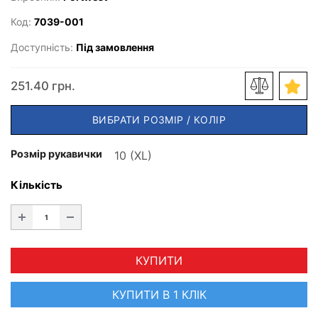
Код:
7039-001
Доступність:
Під замовлення
251.40 грн.
ВИБРАТИ РОЗМІР / КОЛІР
Розмір рукавички
Кількість
КУПИТИ
КУПИТИ В 1 КЛІК