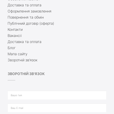
Доставка та оплата
Оформлення замовлення
Повернення та обмін
Публічний договір (оферта)
Контакти
Вакансії
Доставка та оплата
Блог
Мапа сайту
Зворотній зв’язок
ЗВОРОТНІЙ ЗВ'ЯЗОК