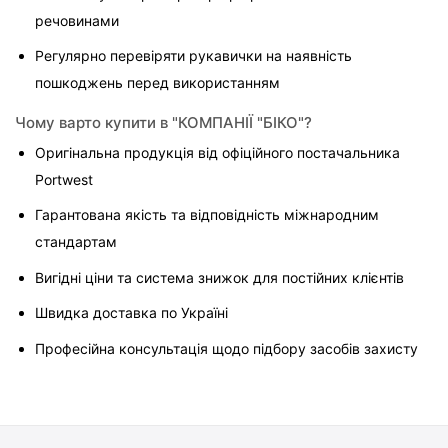
речовинами
Регулярно перевіряти рукавички на наявність 
пошкоджень перед використанням
Чому варто купити в "КОМПАНІЇ "БІКО"?
Оригінальна продукція від офіційного постачальника 
Portwest
Гарантована якість та відповідність міжнародним 
стандартам
Вигідні ціни та система знижок для постійних клієнтів
Швидка доставка по Україні
Професійна консультація щодо підбору засобів захисту