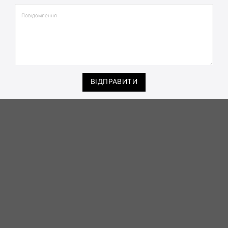
ВІДПРАВИТИ