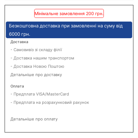
Мінімальне замовлення 200 грн.
Безкоштовна доставка при замовленні на суму від
6000 грн.
Доставка
- Самовивіз зі складу філії
- Доставка нашим транспортом
- Доставка Новою Поштою
Детальніше про доставку
Оплата
- Предплата VISA/MasterCard
- Предплата на розрахунковий рахунок
Детальніше про оплату