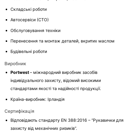
Складські роботи
Автосервіси (СТО)
Обслуговування техніки
Перенесення та монтаж деталей, вкритих маслом
Будівельні роботи
Виробник
Portwest 
– міжнародний виробник засобів 
індивідуального захисту, відомий високими 
стандартами якості та надійності продукції.
Країна-виробник: Ірландія
Сертифікація
Відповідають стандарту EN 388:2016 – “Рукавички для 
захисту від механічних ризиків”.