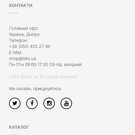
КОНТАКТИ
Головний офіс:
Україна, Дніпро
Телефон:
+38 (050) 403 27 99
E-Mail:
shop@biko.ua
Пн-Птн 09:00-17:00 Сб-Нд: вихідний
2026 @biko.ua Усі права захищені
Ми онлайн, приєднуйтесь:
КАТАЛОГ