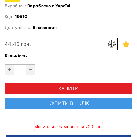
Виробник:
Вироблено в Україні
Код:
19510
Доступність:
В наявності
44.40 грн.
Кількість
КУПИТИ
КУПИТИ В 1 КЛІК
Мінімальне замовлення 200 грн.