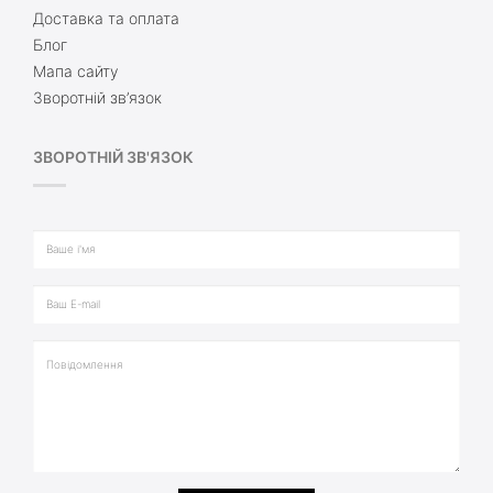
Доставка та оплата
Блог
Мапа сайту
Зворотній зв’язок
ЗВОРОТНІЙ ЗВ'ЯЗОК