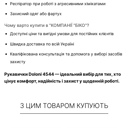
Респіратор при роботі з агресивними хімікатами
Захисний одяг або фартух
Чому варто купити в "КОМПАНІЇ "БІКО"?
Доступні ціни та вигідні умови для постійних клієнтів
Швидка доставка по всій Україні
Кваліфікована консультація та допомога у виборі засобів 
захисту
Рукавички Doloni 4544 — ідеальний вибір для тих, хто 
цінує комфорт, надійність і захист у щоденній роботі.
З ЦИМ ТОВАРОМ КУПУЮТЬ