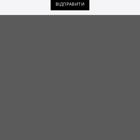
ВІДПРАВИТИ