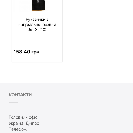
Рукавички з
натуральної резини
Jet XL(10)
158.40 грн.
КОНТАКТИ
Головний офіс:
Україна, Дніпро
Телефон: