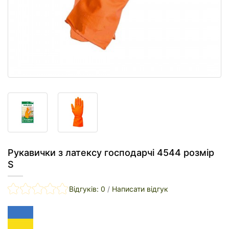
Рукавички з латексу господарчі 4544 розмір
S
Відгуків: 0
/
Написати відгук