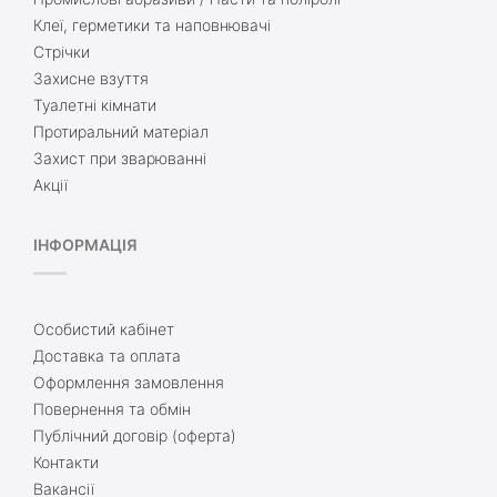
Клеї, герметики та наповнювачі
Стрічки
Захисне взуття
Туалетні кімнати
Протиральний матеріал
Захист при зварюванні
Акції
ІНФОРМАЦІЯ
Особистий кабінет
Доставка та оплата
Оформлення замовлення
Повернення та обмін
Публічний договір (оферта)
Контакти
Вакансії