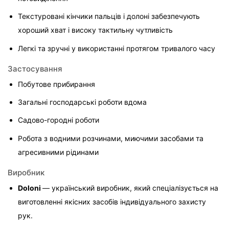
Текстуровані кінчики пальців і долоні забезпечують 
хороший хват і високу тактильну чутливість
Легкі та зручні у використанні протягом тривалого часу
Застосування
Побутове прибирання
Загальні господарські роботи вдома
Садово-городні роботи
Робота з водними розчинами, миючими засобами та 
агресивними рідинами
Виробник
Doloni 
— український виробник, який спеціалізується на 
виготовленні якісних засобів індивідуального захисту 
рук.