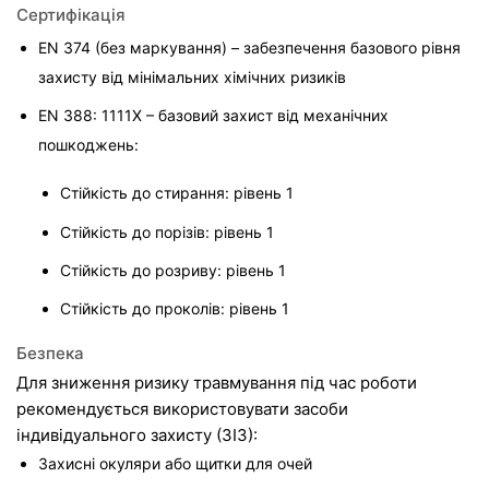
Сертифікація
EN 374 (без маркування) – забезпечення базового рівня 
захисту від мінімальних хімічних ризиків
EN 388: 1111X – базовий захист від механічних 
пошкоджень:

Стійкість до стирання: рівень 1
Стійкість до порізів: рівень 1
Стійкість до розриву: рівень 1
Стійкість до проколів: рівень 1
Безпека
Для зниження ризику травмування під час роботи 
рекомендується використовувати засоби 
індивідуального захисту (ЗІЗ):
Захисні окуляри або щитки для очей