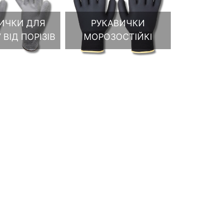
ИЧКИ ДЛЯ
РУКАВИЧКИ
 ВІД ПОРІЗІВ
МОРОЗОСТІЙКІ