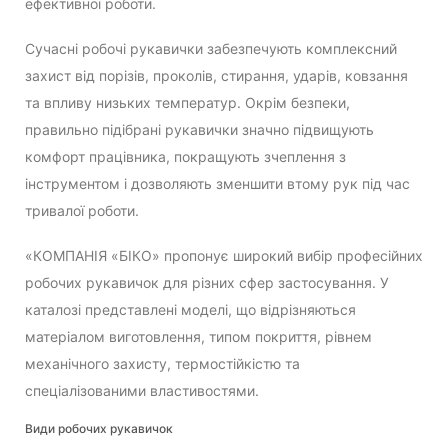
ефективної роботи.
Сучасні робочі рукавички забезпечують комплексний
захист від порізів, проколів, стирання, ударів, ковзання
та впливу низьких температур. Окрім безпеки,
правильно підібрані рукавички значно підвищують
комфорт працівника, покращують зчеплення з
інструментом і дозволяють зменшити втому рук під час
тривалої роботи.
«КОМПАНІЯ «БІКО» пропонує широкий вибір професійних
робочих рукавичок для різних сфер застосування. У
каталозі представлені моделі, що відрізняються
матеріалом виготовлення, типом покриття, рівнем
механічного захисту, термостійкістю та
спеціалізованими властивостями.
Види робочих рукавичок