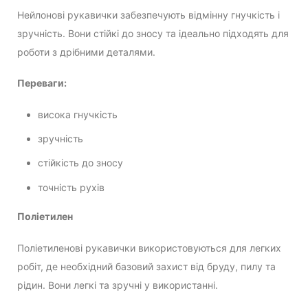
Нейлонові рукавички забезпечують відмінну гнучкість і
зручність. Вони стійкі до зносу та ідеально підходять для
роботи з дрібними деталями.
Переваги:
висока гнучкість
зручність
стійкість до зносу
точність рухів
Поліетилен
Поліетиленові рукавички використовуються для легких
робіт, де необхідний базовий захист від бруду, пилу та
рідин. Вони легкі та зручні у використанні.