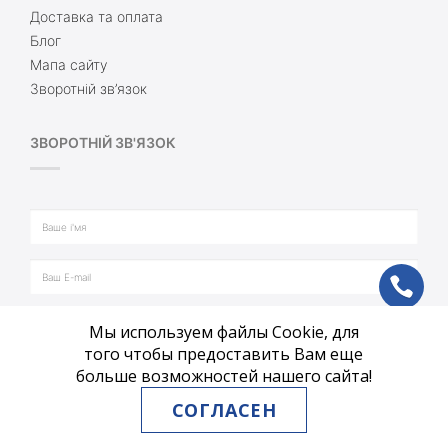
Доставка та оплата
Блог
Мапа сайту
Зворотній зв’язок
ЗВОРОТНІЙ ЗВ'ЯЗОК
ph
Мы используем файлы Cookie, для
vb
того чтобы предоставить Вам еще
больше возможностей нашего сайта!
tg
СОГЛАСЕН