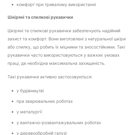
комфорт при тривалому використанні
Шкіряні та спилкові рукавички
Шкіряні та спилкові рукавички забезпечують надійний
захист та комфорт. Вони виготовлені з натуральної шкіри
або спилку, що робить їх міцними та зносостійкими. Такі
рукавички часто використовуються у важких умовах
праці, де необхідна максимальна захищеність.
Такі рукавички активно застосовуються:
у будівництві
при зварювальних роботах
у металургії
у вантажно-розвантажувальних роботах
у деревообробній галузі