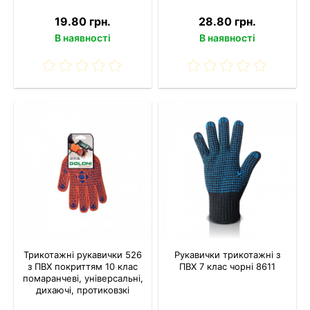
19.80 грн.
28.80 грн.
В наявності
В наявності
Трикотажні рукавички 526
Рукавички трикотажні з
з ПВХ покриттям 10 клас
ПВХ 7 клас чорні 8611
помаранчеві, універсальні,
дихаючі, протиковзкі