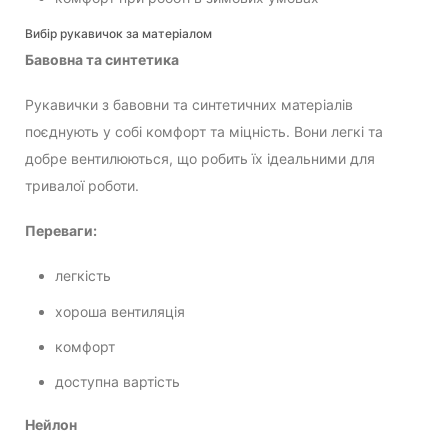
Вибір рукавичок за матеріалом
Бавовна та синтетика
Рукавички з бавовни та синтетичних матеріалів
поєднують у собі комфорт та міцність. Вони легкі та
добре вентилюються, що робить їх ідеальними для
тривалої роботи.
Переваги:
легкість
хороша вентиляція
комфорт
доступна вартість
Нейлон