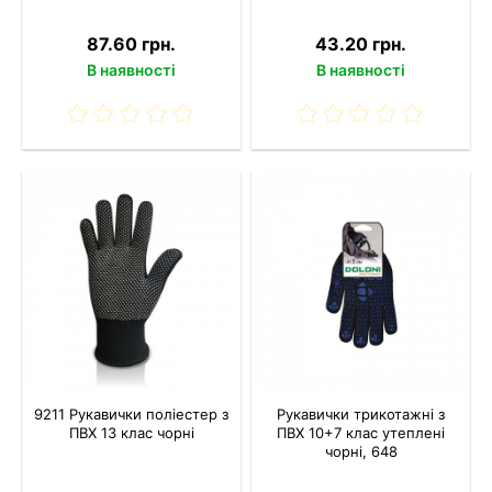
87.60 грн.
43.20 грн.
В наявності
В наявності
9211 Рукавички поліестер з
Рукавички трикотажні з
ПВХ 13 клас чорні
ПВХ 10+7 клас утеплені
чорні, 648