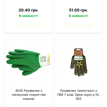
20.40 грн.
51.00 грн.
В наявності
В наявності
4526 Рукавички з
Рукавички трикотажні з
латексним покриттям
ПВХ 7 клас Зірка чорні р.10,
повним
562