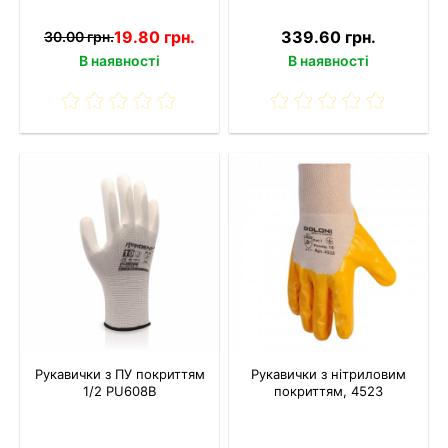
19.80 грн.
339.60 грн.
30.00 грн.
В наявності
В наявності
Рукавички з ПУ покриттям
Рукавички з нітриловим
1/2 PU608B
покриттям, 4523