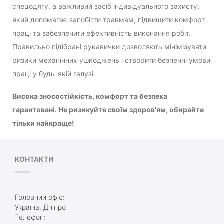
спецодягу, а важливий засіб індивідуального захисту,
який допомагає запобігти травмам, підвищити комфорт
праці та забезпечити ефективність виконання робіт.
Правильно підібрані рукавички дозволяють мінімізувати
ризики механічних ушкоджень і створити безпечні умови
праці у будь-якій галузі.
Висока зносостійкість, комфорт та безпека
гарантовані. Не ризикуйте своїм здоров'ям, обирайте
тільки найкраще!
КОНТАКТИ
Головний офіс:
Україна, Дніпро
Телефон: