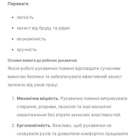
Переваги:
легкість
захист від бруду та рідин
економічність
зручність
Основні вимоги до робочих рукавичок
Якісні робочі рукавички повинні відповідати сучасним
вимогам безпеки та забезпечувати ефективний захист
залежно від умов праці.
Механічна міцність.
Рукавички повинні витримувати
стирання, розриви, проколи та інші механічні
навантаження без втрати захисних властивостей.
Ергономічність
. Важливо, щоб рукавички не
сковували рухів та дозволяли комфортно працювати