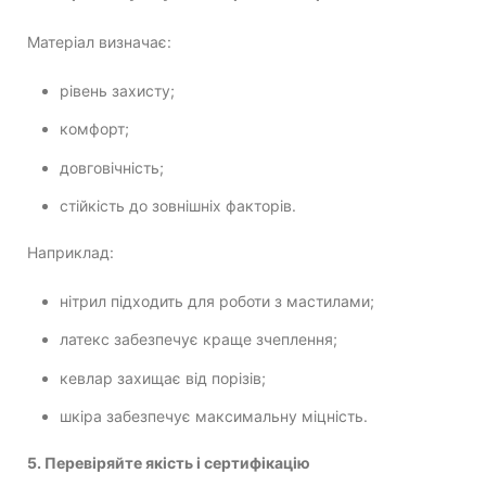
Матеріал визначає:
рівень захисту;
комфорт;
довговічність;
стійкість до зовнішніх факторів.
Наприклад:
нітрил підходить для роботи з мастилами;
латекс забезпечує краще зчеплення;
кевлар захищає від порізів;
шкіра забезпечує максимальну міцність.
5. Перевіряйте якість і сертифікацію