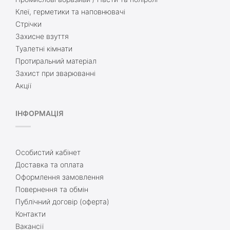
Клеї, герметики та наповнювачі
Стрічки
Захисне взуття
Туалетні кімнати
Протиральний матеріал
Захист при зварюванні
Акції
ІНФОРМАЦІЯ
Особистий кабінет
Доставка та оплата
Оформлення замовлення
Повернення та обмін
Публічний договір (оферта)
Контакти
Вакансії