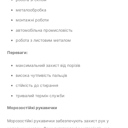
металообробка
монтажні роботи
автомобільна промисловість
робота з листовим металом
Переваги:
максимальний захист від порізів
висока чутливість пальців
стійкість до стирання
тривалий термін служби
Морозостійкі рукавички
Морозостійкі рукавички забезпечують захист рук у