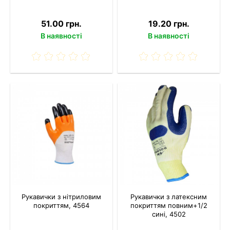
51.00 грн.
19.20 грн.
В наявності
В наявності
Рукавички з нітриловим
Рукавички з латексним
покриттям, 4564
покриттям повним+1/2
сині, 4502