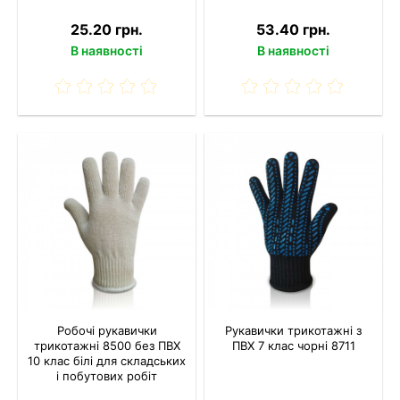
25.20 грн.
53.40 грн.
В наявності
В наявності
Робочі рукавички
Рукавички трикотажні з
трикотажні 8500 без ПВХ
ПВХ 7 клас чорні 8711
10 клас білі для складських
і побутових робіт