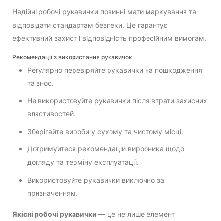
Надійні робочі рукавички повинні мати маркування та
відповідати стандартам безпеки. Це гарантує
ефективний захист і відповідність професійним вимогам.
Рекомендації з використання рукавичок
Регулярно перевіряйте рукавички на пошкодження
та знос.
Не використовуйте рукавички після втрати захисних
властивостей.
Зберігайте вироби у сухому та чистому місці.
Дотримуйтеся рекомендацій виробника щодо
догляду та терміну експлуатації.
Використовуйте рукавички виключно за
призначенням.
Якісні робочі рукавички
— це не лише елемент