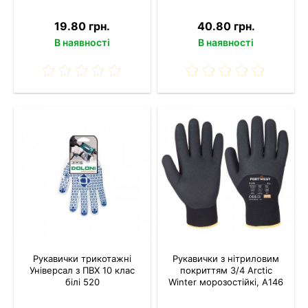
19.80 грн.
40.80 грн.
В наявності
В наявності
Рукавички трикотажні
Рукавички з нітриловим
Універсал з ПВХ 10 клас
покриттям 3/4 Arctic
білі 520
Winter морозостійкі, A146