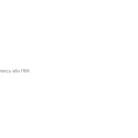
тексу або ПВХ.