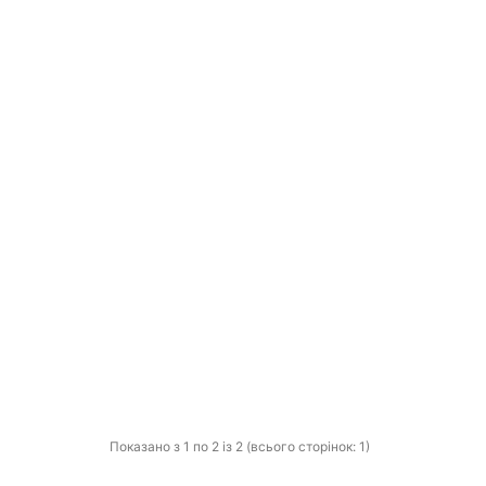
Показано з 1 по 2 із 2 (всього сторінок: 1)