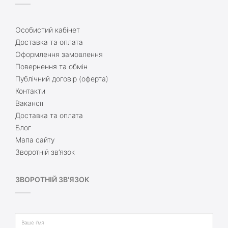
Особистий кабінет
Доставка та оплата
Оформлення замовлення
Повернення та обмін
Публічний договір (оферта)
Контакти
Вакансії
Доставка та оплата
Блог
Мапа сайту
Зворотній зв’язок
ЗВОРОТНІЙ ЗВ'ЯЗОК