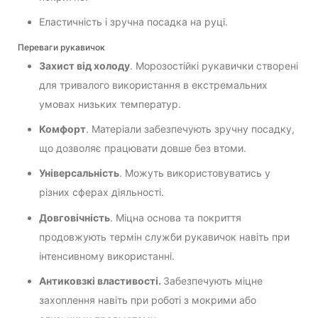
Еластичність і зручна посадка на руці.
Переваги рукавичок
Захист від холоду
. Морозостійкі рукавички створені
для тривалого використання в екстремальних
умовах низьких температур.
Комфорт
. Матеріали забезпечують зручну посадку,
що дозволяє працювати довше без втоми.
Універсальність
. Можуть використовуватись у
різних сферах діяльності.
Довговічність
. Міцна основа та покриття
продовжують термін служби рукавичок навіть при
інтенсивному використанні.
Антиковзкі властивості.
Забезпечують міцне
захоплення навіть при роботі з мокрими або