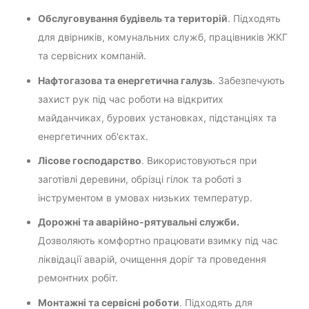
Обслуговування будівель та територій
. Підходять
для двірників, комунальних служб, працівників ЖКГ
та сервісних компаній.
Нафтогазова та енергетична галузь
. Забезпечують
захист рук під час роботи на відкритих
майданчиках, бурових установках, підстанціях та
енергетичних об'єктах.
Лісове господарство
. Використовуються при
заготівлі деревини, обрізці гілок та роботі з
інструментом в умовах низьких температур.
Дорожні та аварійно-рятувальні служби.
Дозволяють комфортно працювати взимку під час
ліквідації аварій, очищення доріг та проведення
ремонтних робіт.
Монтажні та сервісні роботи
. Підходять для