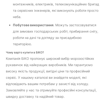
монтажників, електриків, телекомунікаційних бригад
та сервісних інженерів, які виконують роботи просто
неба.
Побутове використання
. Можуть застосовуватися
для зимових господарських робіт, прибирання снігу,
роботи на дачі та догляду за присадибною
територією.
Чому варто купити в БІКО?
Компанія БІКО пропонує широкий вибір морозостійких
рукавичок від найкращих виробників. Ми гарантуємо
високу якість продукції, вигідні ціни та професійний
сервіс. У нашому каталозі ви знайдете моделі, які
відповідають вашим потребам у захисті від холоду.
Замовляйте у нас та отримуйте професійні консультації,
швидку доставку та надійний товар.