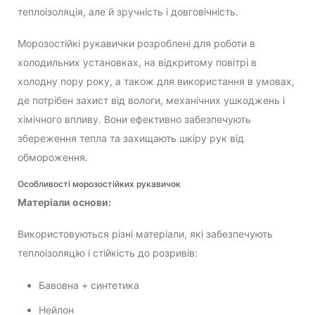
теплоізоляція, але й зручність і довговічність.
Морозостійкі рукавички розроблені для роботи в
холодильних установках, на відкритому повітрі в
холодну пору року, а також для використання в умовах,
де потрібен захист від вологи, механічних ушкоджень і
хімічного впливу. Вони ефективно забезпечують
збереження тепла та захищають шкіру рук від
обмороження.
Особливості морозостійких рукавичок
Матеріали основи:
Використовуються різні матеріали, які забезпечують
теплоізоляцію і стійкість до розривів:
Бавовна + синтетика
Нейлон