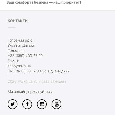
Ваш комфорт і безпека — наш пріоритет!
КОНТАКТИ
Головний офіс:
Україна, Дніпро
Телефон:
+38 (050) 403 27 99
E-Mail:
shop@biko.ua
Пн-Птн 09:00-17:00 Сб-Нд: вихідний
2026 @biko.ua Усі права захищені
Ми онлайн, приєднуйтесь: