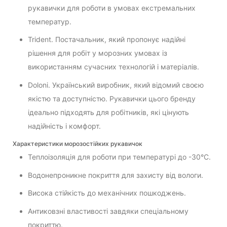
рукавички для роботи в умовах екстремальних
температур.
Trident. Постачальник, який пропонує надійні
рішення для робіт у морозних умовах із
використанням сучасних технологій і матеріалів.
Doloni. Український виробник, який відомий своєю
якістю та доступністю. Рукавички цього бренду
ідеально підходять для робітників, які цінують
надійність і комфорт.
Характеристики морозостійких рукавичок
Теплоізоляція для роботи при температурі до -30°C.
Водонепроникне покриття для захисту від вологи.
Висока стійкість до механічних пошкоджень.
Антиковзні властивості завдяки спеціальному
покриттю.