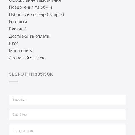
Повернення та обмін
Публічний договір (оферта)
Контакти
Вакансії
Доставка та оплата
Блог
Мапа сайту
Зворотній зв’язок
ЗВОРОТНІЙ ЗВ'ЯЗОК