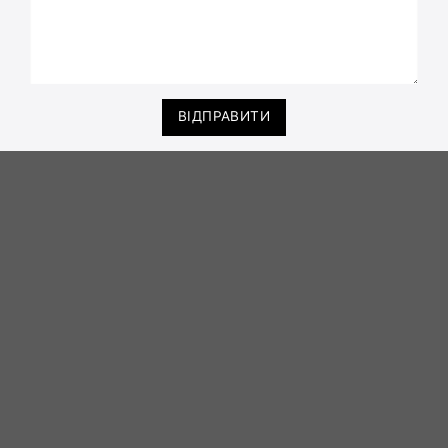
ВІДПРАВИТИ