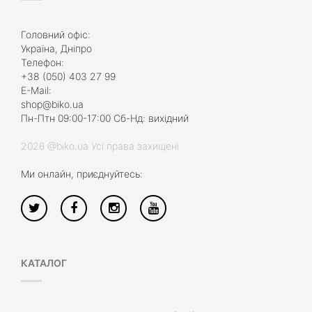
Головний офіс:
Україна, Дніпро
Телефон:
+38 (050) 403 27 99
E-Mail:
shop@biko.ua
Пн-Птн 09:00-17:00 Сб-Нд: вихідний
2026 @biko.ua Усі права захищені
Ми онлайн, приєднуйтесь:
КАТАЛОГ