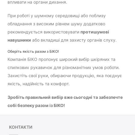
впливати на органи дихання.
При роботі у шумному середовищі або поблизу
обладнання з високим рівнем шуму додатково
рекомендується використовувати
протишумові
навушники
або вкладиші для захисту органів слуху.
Оберіть якість разом з БІКО!
Компанія БІКО пропонує широкий вибір шкіряних та
спилкових рукавичок для різноманітних умов роботи.
Захистіть свої руки, обираючи продукцію, яка поєднує
якість, надійність та комфорт.
Зробіть правильний вибір вже сьогодні та забезпечте
собі безпеку разом із БІКО!
КОНТАКТИ