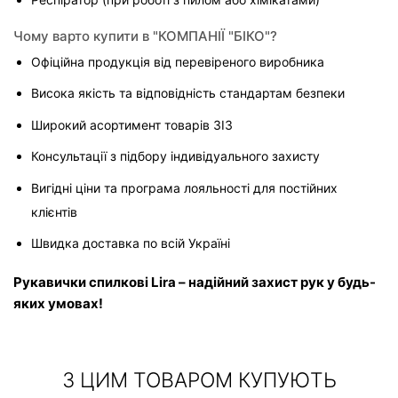
Чому варто купити в "КОМПАНІЇ "БІКО"?
Офіційна продукція від перевіреного виробника
Висока якість та відповідність стандартам безпеки
Широкий асортимент товарів ЗІЗ
Консультації з підбору індивідуального захисту
Вигідні ціни та програма лояльності для постійних 
клієнтів
Швидка доставка по всій Україні
Рукавички спилкові Lira – надійний захист рук у будь-
яких умовах!
З ЦИМ ТОВАРОМ КУПУЮТЬ