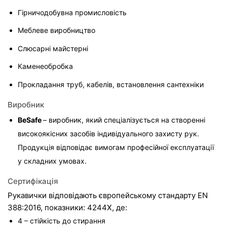
Гірничодобувна промисловість
Меблеве виробництво
Слюсарні майстерні
Каменеобробка
Прокладання труб, кабелів, встановлення сантехніки
Виробник
BeSafe 
– виробник, який спеціалізується на створенні 
високоякісних засобів індивідуального захисту рук. 
Продукція відповідає вимогам професійної експлуатації 
у складних умовах.
Сертифікація
Рукавички відповідають європейському стандарту EN 
388:2016, показники: 4244X, де:
4 – стійкість до стирання