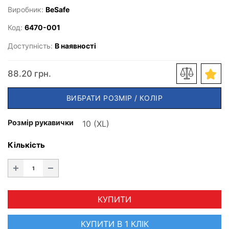
Виробник:
BeSafe
Код:
6470-001
Доступність:
В наявності
88.20 грн.
ВИБРАТИ РОЗМІР / КОЛІР
Розмір рукавички
Кількість
КУПИТИ
КУПИТИ В 1 КЛІК