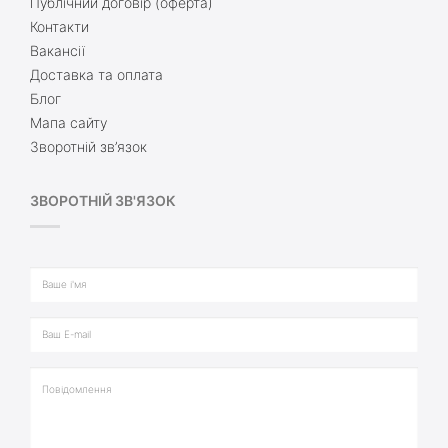
Публічний договір (оферта)
Контакти
Вакансії
Доставка та оплата
Блог
Мапа сайту
Зворотній зв’язок
ЗВОРОТНІЙ ЗВ'ЯЗОК