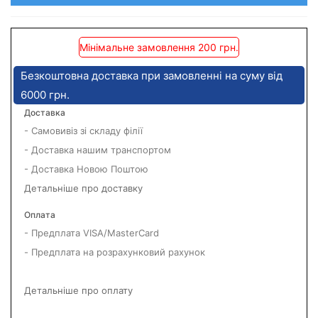
Мінімальне замовлення 200 грн.
Безкоштовна доставка при замовленні на суму від
6000 грн.
Доставка
- Самовивіз зі складу філії
- Доставка нашим транспортом
- Доставка Новою Поштою
Детальніше про доставку
Оплата
- Предплата VISA/MasterCard
- Предплата на розрахунковий рахунок
Детальніше про оплату