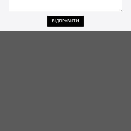
ВІДПРАВИТИ