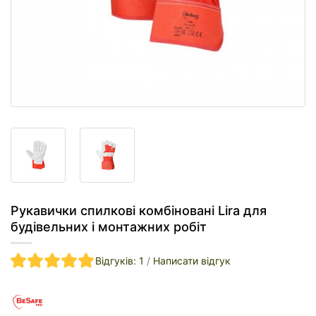
Рукавички спилкові комбіновані Lira для
будівельних і монтажних робіт
Відгуків: 1
/
Написати відгук