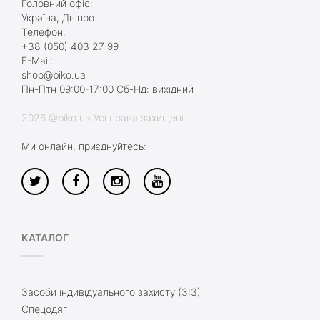
Головний офіс:
Україна, Дніпро
Телефон:
+38 (050) 403 27 99
E-Mail:
shop@biko.ua
Пн-Птн 09:00-17:00 Сб-Нд: вихідний
2026 @biko.ua Усі права захищені
Ми онлайн, приєднуйтесь:
КАТАЛОГ
Засоби індивідуального захисту (ЗІЗ)
Спецодяг