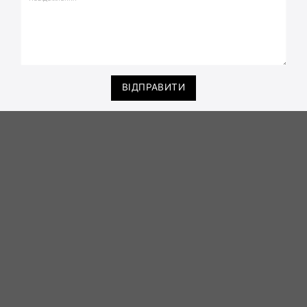
ВІДПРАВИТИ