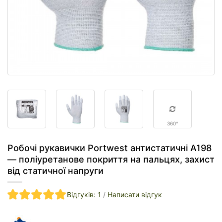
360°
Робочі рукавички Portwest антистатичні A198
— поліуретанове покриття на пальцях, захист
від статичної напруги
Відгуків: 1
/
Написати відгук