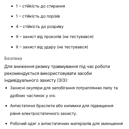
1 – стійкість до стирання
1 – стійкість до порізів
4 – стійкість до розриву
X – захист від проколів (не тестувався)
X – захист від удару (не тестувався)
Безпека
Для зниження ризику травмування під час роботи 
рекомендується використовувати засоби 
індивідуального захисту (ЗІЗ):
Захисні окуляри для запобігання потраплянню пилу та 
дрібних частинок у очі.
Антистатичні браслети або килимки для підвищення 
рівня електростатичного захисту.
Робочий одяг з антистатичних матеріалів для зменшення 