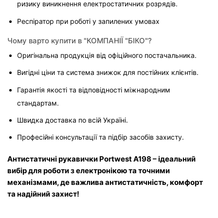
ризику виникнення електростатичних розрядів.
Респіратор при роботі у запилених умовах
Чому варто купити в "КОМПАНІЇ "БІКО"?
Оригінальна продукція від офіційного постачальника.
Вигідні ціни та система знижок для постійних клієнтів.
Гарантія якості та відповідності міжнародним 
стандартам.
Швидка доставка по всій Україні.
Професійні консультації та підбір засобів захисту.
Антистатичні рукавички Portwest A198 – ідеальний 
вибір для роботи з електронікою та точними 
механізмами, де важлива антистатичність, комфорт 
та надійний захист!