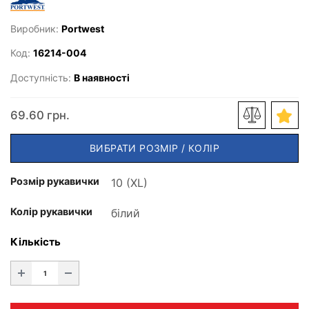
Виробник:
Portwest
Код:
16214-004
Доступність:
В наявності
69.60 грн.
ВИБРАТИ РОЗМІР / КОЛІР
Розмір рукавички
Колір рукавички
Кількість