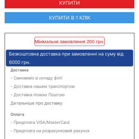
КУПИТИ
КУПИТИ В 1 КЛІК
Мінімальне замовлення 200 грн.
Безкоштовна доставка при замовленні на суму від
6000 грн.
Доставка
- Самовивіз зі складу філії
- Доставка нашим транспортом
- Доставка Новою Поштою
Детальніше про доставку
Оплата
- Предплата VISA/MasterCard
- Предплата на розрахунковий рахунок