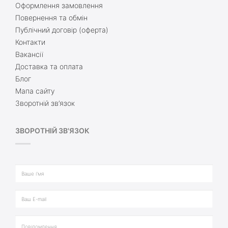
Оформлення замовлення
Повернення та обмін
Публічний договір (оферта)
Контакти
Вакансії
Доставка та оплата
Блог
Мапа сайту
Зворотній зв’язок
ЗВОРОТНІЙ ЗВ'ЯЗОК