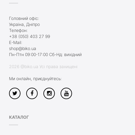
Головний офіс:
Україна, Дніпро
Телефон:
+38 (050) 403 27 99
E-Mail:
shop@biko.ua
Пн-Птн 09:00-17:00 Сб-Нд: вихідний
2026 @biko.ua Усі права захищені
Ми онлайн, приєднуйтесь:
КАТАЛОГ