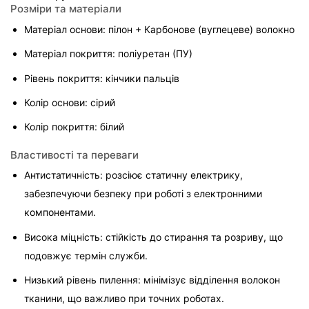
Розміри та матеріали
Матеріал основи: пілон + Карбонове (вуглецеве) волокно
Матеріал покриття: поліуретан (ПУ)
Рівень покриття: кінчики пальців
Колір основи: сірий
Колір покриття: білий
Властивості та переваги
Антистатичність: розсіює статичну електрику, 
забезпечуючи безпеку при роботі з електронними 
компонентами.
Висока міцність: стійкість до стирання та розриву, що 
подовжує термін служби.
Низький рівень пилення: мінімізує відділення волокон 
тканини, що важливо при точних роботах.