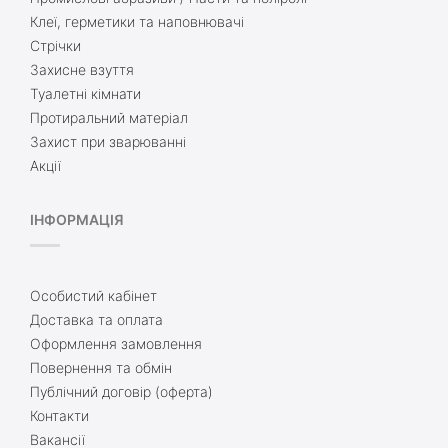
Клеї, герметики та наповнювачі
Стрічки
Захисне взуття
Туалетні кімнати
Протиральний матеріал
Захист при зварюванні
Акції
ІНФОРМАЦІЯ
Особистий кабінет
Доставка та оплата
Оформлення замовлення
Повернення та обмін
Публічний договір (оферта)
Контакти
Вакансії