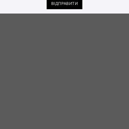
ВІДПРАВИТИ