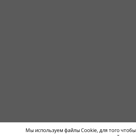
Мы используем файлы Cookie, для того чтоб