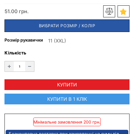
51.00 грн.
ВИБРАТИ РОЗМІР / КОЛІР
Розмір рукавички
Кількість
КУПИТИ
КУПИТИ В 1 КЛІК
Мінімальне замовлення 200 грн.
Безкоштовна доставка при замовленні на суму від