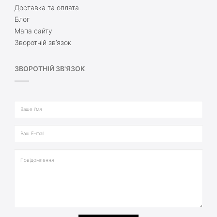
Доставка та оплата
Блог
Мапа сайту
Зворотній зв’язок
ЗВОРОТНІЙ ЗВ'ЯЗОК