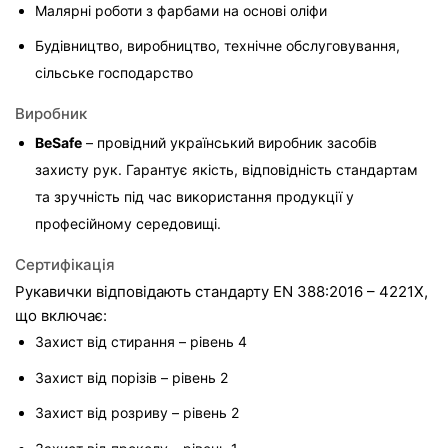
Малярні роботи з фарбами на основі оліфи
Будівництво, виробництво, технічне обслуговування, 
сільське господарство
Виробник
BeSafe
 – провідний український виробник засобів 
захисту рук. Гарантує якість, відповідність стандартам 
та зручність під час використання продукції у 
професійному середовищі.
Сертифікація
Рукавички відповідають стандарту EN 388:2016 – 4221X, 
що включає:
Захист від стирання – рівень 4
Захист від порізів – рівень 2
Захист від розриву – рівень 2