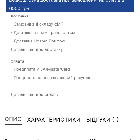
6000 грн.
Доставка
- Самовивіз зі складу філії
- Доставка нашим транспортом
- Доставка Новою Поштою
Детальніше про доставку
Оплата
- Предплата VISA/MasterCard
- Предплата на розрахунковий рахунок
Детальніше про оплату
ОПИС
ХАРАКТЕРИСТИКИ
ВІДГУКИ (1)