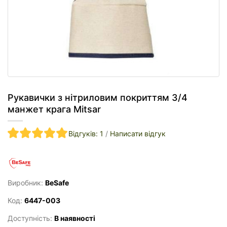
Рукавички з нітриловим покриттям 3/4
манжет крага Mitsar
Відгуків: 1
/
Написати відгук
Виробник:
BeSafe
Код:
6447-003
Доступність:
В наявності