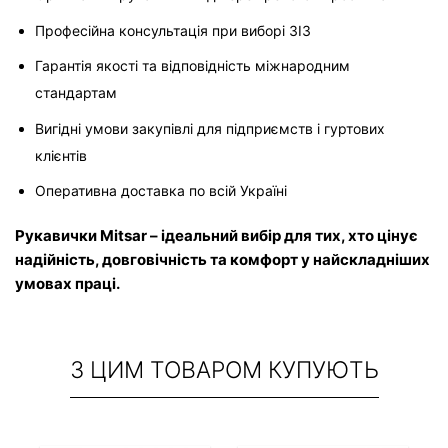
Професійна консультація при виборі ЗІЗ
Гарантія якості та відповідність міжнародним 
стандартам
Вигідні умови закупівлі для підприємств і гуртових 
клієнтів
Оперативна доставка по всій Україні
Рукавички Mitsar – ідеальний вибір для тих, хто цінує 
надійність, довговічність та комфорт у найскладніших 
умовах праці.
З ЦИМ ТОВАРОМ КУПУЮТЬ